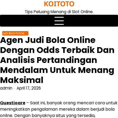
KOITOTO
Skip
to
Tips Peluang Menang di Slot Online.
content
Judi Bola Online
Agen Judi Bola Online
Dengan Odds Terbaik Dan
Analisis Pertandingan
Mendalam Untuk Menang
Maksimal
admin
April 17, 2026
Questioare
– Saat ini, banyak orang mencari cara untuk
meningkatkan pengalaman mereka dalam berjudi bola
online. Dengan banyaknya situs yang tersedia,