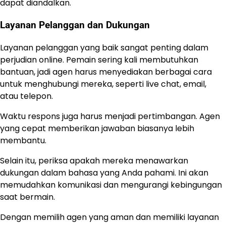
dapat diandalkan.
Layanan Pelanggan dan Dukungan
Layanan pelanggan yang baik sangat penting dalam
perjudian online. Pemain sering kali membutuhkan
bantuan, jadi agen harus menyediakan berbagai cara
untuk menghubungi mereka, seperti live chat, email,
atau telepon.
Waktu respons juga harus menjadi pertimbangan. Agen
yang cepat memberikan jawaban biasanya lebih
membantu.
Selain itu, periksa apakah mereka menawarkan
dukungan dalam bahasa yang Anda pahami. Ini akan
memudahkan komunikasi dan mengurangi kebingungan
saat bermain.
Dengan memilih agen yang aman dan memiliki layanan