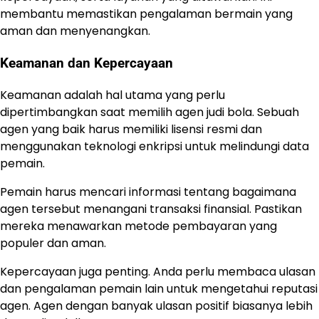
membantu memastikan pengalaman bermain yang
aman dan menyenangkan.
Keamanan dan Kepercayaan
Keamanan adalah hal utama yang perlu
dipertimbangkan saat memilih agen judi bola. Sebuah
agen yang baik harus memiliki lisensi resmi dan
menggunakan teknologi enkripsi untuk melindungi data
pemain.
Pemain harus mencari informasi tentang bagaimana
agen tersebut menangani transaksi finansial. Pastikan
mereka menawarkan metode pembayaran yang
populer dan aman.
Kepercayaan juga penting. Anda perlu membaca ulasan
dan pengalaman pemain lain untuk mengetahui reputasi
agen. Agen dengan banyak ulasan positif biasanya lebih