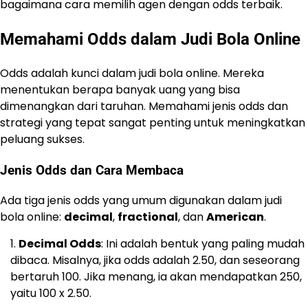
bagaimana cara memilih agen dengan odds terbaik.
Memahami Odds dalam Judi Bola Online
Odds adalah kunci dalam judi bola online. Mereka
menentukan berapa banyak uang yang bisa
dimenangkan dari taruhan. Memahami jenis odds dan
strategi yang tepat sangat penting untuk meningkatkan
peluang sukses.
Jenis Odds dan Cara Membaca
Ada tiga jenis odds yang umum digunakan dalam judi
bola online:
decimal
,
fractional
, dan
American
.
Decimal Odds
: Ini adalah bentuk yang paling mudah
dibaca. Misalnya, jika odds adalah 2.50, dan seseorang
bertaruh 100. Jika menang, ia akan mendapatkan 250,
yaitu 100 x 2.50.