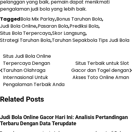
pelanggan yang baik, pemain dapat menikmati
pengalaman judi bola yang lebih baik.
Tagged
Bola Mix Parlay
,
Bonus Taruhan Bola
,
Judi Bola Online
,
Pasaran Bola
,
Prediksi Bola
,
Situs Bola Terpercaya
,
Skor Langsung
,
Strategi Taruhan Bola
,
Taruhan Sepakbola Tips Judi Bola
Situs Judi Bola Online
Post
Terpercaya Dengan
Situs Terbaik untuk Slot
navigation
Taruhan Olahraga
Gacor dan Togel dengan
Internasional Untuk
Akses Toto Online Aman
Pengalaman Terbaik Anda
Related Posts
Judi Bola Online Gacor Hari Ini: Analisis Pertandingan
Terbaru Dengan Data Terupdate