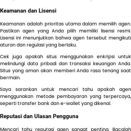
Keamanan dan Lisensi
Keamanan adalah prioritas utama dalam memilih agen.
Pastikan agen yang Anda pilih memiliki lisensi resmi.
Lisensi ini menunjukkan bahwa agen tersebut mengikuti
aturan dan regulasi yang berlaku.
Cek juga apakah situs menggunakan enkripsi untuk
melindungi data pribadi dan transaksi keuangan Anda.
Situs yang aman akan memberi Anda rasa tenang saat
bermain.
Saya sarankan untuk mencari tahu apakah agen
menggunakan metode pembayaran yang terpercaya,
seperti transfer bank dan e-wallet yang dikenal.
Reputasi dan Ulasan Pengguna
Mencari tahu reputasi agen sangat penting. Bacalah