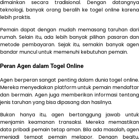
dimainkan secara tradisional. Dengan datangnya
teknologi, banyak orang beralih ke togel online karena
lebih praktis.
Pemain dapat dengan mudah memasang taruhan dari
rumah. Selain itu, ada lebih banyak pilihan pasaran dan
metode pembayaran. Sejak itu, semakin banyak agen
bandar muncul untuk memenuhi kebutuhan pemain.
Peran Agen dalam Togel Online
Agen berperan sangat penting dalam dunia togel online.
Mereka menyediakan platform untuk pemain mendaftar
dan bermain. Agen juga memberikan informasi tentang
jenis taruhan yang bisa dipasang dan hasilnya.
Bukan hanya itu, agen bertanggung jawab untuk
menjamin keamanan transaksi. Mereka memastikan
data pribadi pemain tetap aman. Bila ada masalah, agen
menjadi tempat pemain melapor. Dengan begitu,