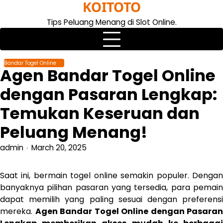
KOITOTO
Skip
to
Tips Peluang Menang di Slot Online.
content
Bandar Togel Online
Agen Bandar Togel Online
dengan Pasaran Lengkap:
Temukan Keseruan dan
Peluang Menang!
admin
March 20, 2025
Saat ini, bermain togel online semakin populer. Dengan
banyaknya pilihan pasaran yang tersedia, para pemain
dapat memilih yang paling sesuai dengan preferensi
mereka.
Agen Bandar Togel Online dengan Pasaran