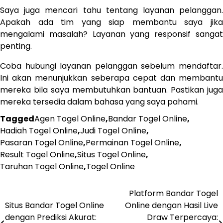
Saya juga mencari tahu tentang layanan pelanggan.
Apakah ada tim yang siap membantu saya jika
mengalami masalah? Layanan yang responsif sangat
penting.
Coba hubungi layanan pelanggan sebelum mendaftar.
Ini akan menunjukkan seberapa cepat dan membantu
mereka bila saya membutuhkan bantuan. Pastikan juga
mereka tersedia dalam bahasa yang saya pahami.
Tagged
Agen Togel Online
,
Bandar Togel Online
,
Hadiah Togel Online
,
Judi Togel Online
,
Pasaran Togel Online
,
Permainan Togel Online
,
Result Togel Online
,
Situs Togel Online
,
Taruhan Togel Online
,
Togel Online
Platform Bandar Togel
Post
Situs Bandar Togel Online
Online dengan Hasil Live
navigation
dengan Prediksi Akurat:
Draw Terpercaya: