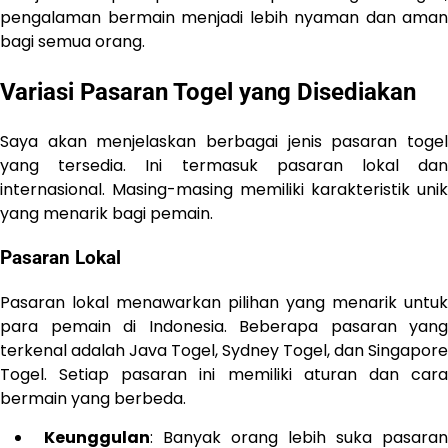
pengalaman bermain menjadi lebih nyaman dan aman
bagi semua orang.
Variasi Pasaran Togel yang Disediakan
Saya akan menjelaskan berbagai jenis pasaran togel
yang tersedia. Ini termasuk pasaran lokal dan
internasional. Masing-masing memiliki karakteristik unik
yang menarik bagi pemain.
Pasaran Lokal
Pasaran lokal menawarkan pilihan yang menarik untuk
para pemain di Indonesia. Beberapa pasaran yang
terkenal adalah Java Togel, Sydney Togel, dan Singapore
Togel. Setiap pasaran ini memiliki aturan dan cara
bermain yang berbeda.
Keunggulan
: Banyak orang lebih suka pasaran