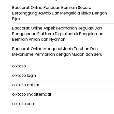
Baccarat Online Panduan Bermain Secara
Bertanggung Jawab Dan Mengelola Risiko Dengan
Bijak
Baccarat Online Aspek Keamanan Regulasi Dan
Penggunaan Platform Digital untuk Pengalaman
Bermain Aman dan Nyaman
Baccarat Online Mengenal Jenis Taruhan Dan
Mekanisme Permainan dengan Mudah dan Seru
olxtoto
olxtoto login
olxtoto daftar
olxtoto link alternatif
olxtoto.com