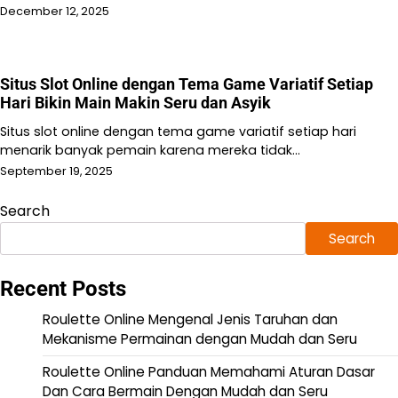
December 12, 2025
Situs Slot Online dengan Tema Game Variatif Setiap
Hari Bikin Main Makin Seru dan Asyik
Situs slot online dengan tema game variatif setiap hari
menarik banyak pemain karena mereka tidak…
September 19, 2025
Search
Search
Recent Posts
Roulette Online Mengenal Jenis Taruhan dan
Mekanisme Permainan dengan Mudah dan Seru
Roulette Online Panduan Memahami Aturan Dasar
Dan Cara Bermain Dengan Mudah dan Seru