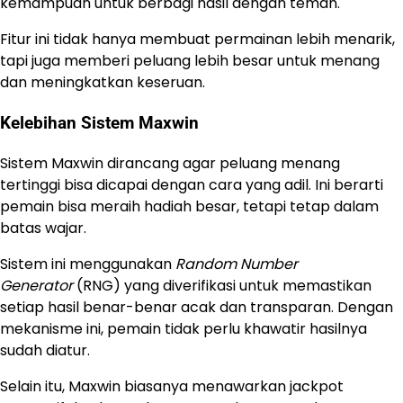
kemampuan untuk berbagi hasil dengan teman.
Fitur ini tidak hanya membuat permainan lebih menarik,
tapi juga memberi peluang lebih besar untuk menang
dan meningkatkan keseruan.
Kelebihan Sistem Maxwin
Sistem Maxwin dirancang agar peluang menang
tertinggi bisa dicapai dengan cara yang adil. Ini berarti
pemain bisa meraih hadiah besar, tetapi tetap dalam
batas wajar.
Sistem ini menggunakan
Random Number
Generator
(RNG) yang diverifikasi untuk memastikan
setiap hasil benar-benar acak dan transparan. Dengan
mekanisme ini, pemain tidak perlu khawatir hasilnya
sudah diatur.
Selain itu, Maxwin biasanya menawarkan jackpot