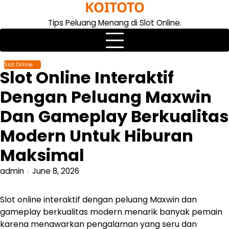
KOITOTO
Skip
to
Tips Peluang Menang di Slot Online.
content
Slot Online
Slot Online Interaktif
Dengan Peluang Maxwin
Dan Gameplay Berkualitas
Modern Untuk Hiburan
Maksimal
admin
June 8, 2026
Slot online interaktif dengan peluang Maxwin dan
gameplay berkualitas modern menarik banyak pemain
karena menawarkan pengalaman yang seru dan