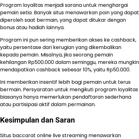
Program loyalitas menjadi sarana untuk menghargai
pemain setia. Banyak situs menawarkan poin yang dapat
diperoleh saat bermain, yang dapat ditukar dengan
bonus atau hadiah lainnya.
Program ini pun sering memberikan akses ke cashback,
yaitu persentase dari kerugian yang dikembalikan
kepada pemain. Misalnya, jika seorang pemain
kehilangan Rp500.000 dalam seminggu, mereka mungkin
mendapatkan cashback sebesar 10%, yaitu Rp50.000.
Ini memberikan insentif lebih bagi pemain untuk terus
bermain. Persyaratan untuk mengikuti program loyalitas
biasanya hanya memerlukan pendaftaran sederhana
atau partisipasi aktif dalam permainan.
Kesimpulan dan Saran
Situs baccarat online live streaming menawarkan