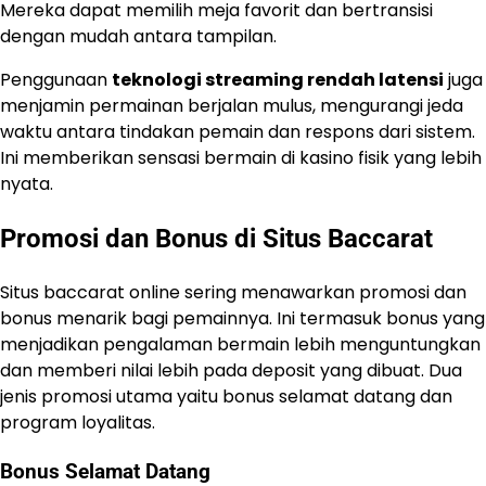
Mereka dapat memilih meja favorit dan bertransisi
dengan mudah antara tampilan.
Penggunaan
teknologi streaming rendah latensi
juga
menjamin permainan berjalan mulus, mengurangi jeda
waktu antara tindakan pemain dan respons dari sistem.
Ini memberikan sensasi bermain di kasino fisik yang lebih
nyata.
Promosi dan Bonus di Situs Baccarat
Situs baccarat online sering menawarkan promosi dan
bonus menarik bagi pemainnya. Ini termasuk bonus yang
menjadikan pengalaman bermain lebih menguntungkan
dan memberi nilai lebih pada deposit yang dibuat. Dua
jenis promosi utama yaitu bonus selamat datang dan
program loyalitas.
Bonus Selamat Datang