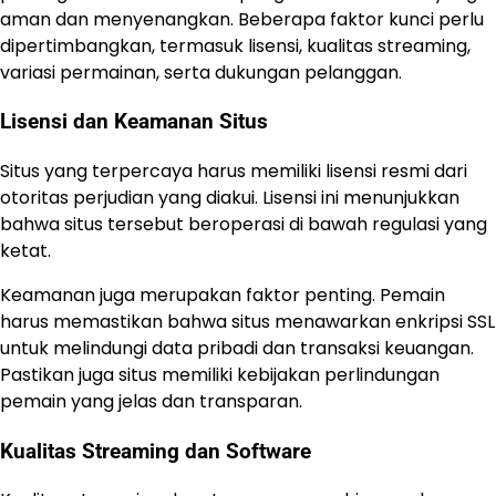
aman dan menyenangkan. Beberapa faktor kunci perlu
dipertimbangkan, termasuk lisensi, kualitas streaming,
variasi permainan, serta dukungan pelanggan.
Lisensi dan Keamanan Situs
Situs yang terpercaya harus memiliki lisensi resmi dari
otoritas perjudian yang diakui. Lisensi ini menunjukkan
bahwa situs tersebut beroperasi di bawah regulasi yang
ketat.
Keamanan juga merupakan faktor penting. Pemain
harus memastikan bahwa situs menawarkan enkripsi SSL
untuk melindungi data pribadi dan transaksi keuangan.
Pastikan juga situs memiliki kebijakan perlindungan
pemain yang jelas dan transparan.
Kualitas Streaming dan Software