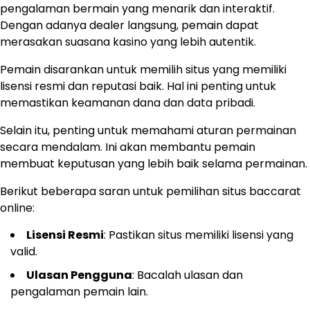
pengalaman bermain yang menarik dan interaktif.
Dengan adanya dealer langsung, pemain dapat
merasakan suasana kasino yang lebih autentik.
Pemain disarankan untuk memilih situs yang memiliki
lisensi resmi dan reputasi baik. Hal ini penting untuk
memastikan keamanan dana dan data pribadi.
Selain itu, penting untuk memahami aturan permainan
secara mendalam. Ini akan membantu pemain
membuat keputusan yang lebih baik selama permainan.
Berikut beberapa saran untuk pemilihan situs baccarat
online:
Lisensi Resmi
: Pastikan situs memiliki lisensi yang
valid.
Ulasan Pengguna
: Bacalah ulasan dan
pengalaman pemain lain.