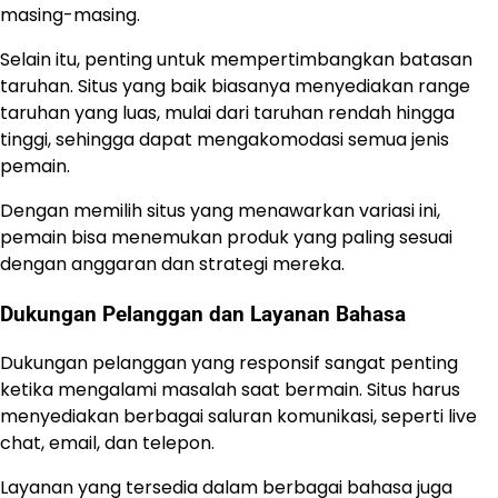
masing-masing.
Selain itu, penting untuk mempertimbangkan batasan
taruhan. Situs yang baik biasanya menyediakan range
taruhan yang luas, mulai dari taruhan rendah hingga
tinggi, sehingga dapat mengakomodasi semua jenis
pemain.
Dengan memilih situs yang menawarkan variasi ini,
pemain bisa menemukan produk yang paling sesuai
dengan anggaran dan strategi mereka.
Dukungan Pelanggan dan Layanan Bahasa
Dukungan pelanggan yang responsif sangat penting
ketika mengalami masalah saat bermain. Situs harus
menyediakan berbagai saluran komunikasi, seperti live
chat, email, dan telepon.
Layanan yang tersedia dalam berbagai bahasa juga