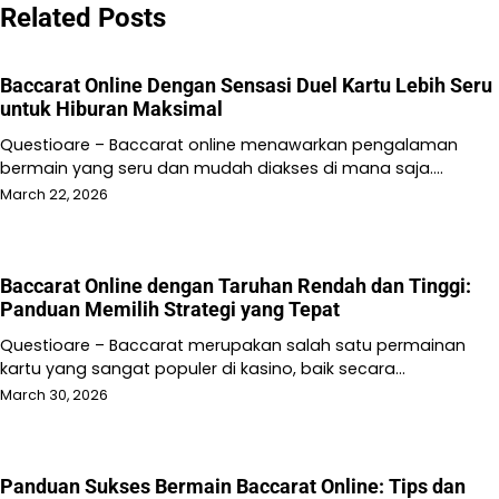
Related Posts
Baccarat Online Dengan Sensasi Duel Kartu Lebih Seru
untuk Hiburan Maksimal
Questioare – Baccarat online menawarkan pengalaman
bermain yang seru dan mudah diakses di mana saja.…
March 22, 2026
Baccarat Online dengan Taruhan Rendah dan Tinggi:
Panduan Memilih Strategi yang Tepat
Questioare – Baccarat merupakan salah satu permainan
kartu yang sangat populer di kasino, baik secara…
March 30, 2026
Panduan Sukses Bermain Baccarat Online: Tips dan