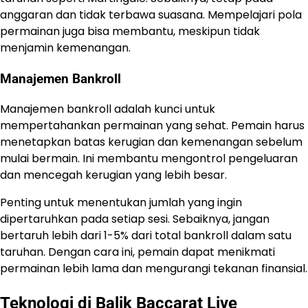
anggaran dan tidak terbawa suasana. Mempelajari pola
permainan juga bisa membantu, meskipun tidak
menjamin kemenangan.
Manajemen Bankroll
Manajemen bankroll adalah kunci untuk
mempertahankan permainan yang sehat. Pemain harus
menetapkan batas kerugian dan kemenangan sebelum
mulai bermain. Ini membantu mengontrol pengeluaran
dan mencegah kerugian yang lebih besar.
Penting untuk menentukan jumlah yang ingin
dipertaruhkan pada setiap sesi. Sebaiknya, jangan
bertaruh lebih dari 1-5% dari total bankroll dalam satu
taruhan. Dengan cara ini, pemain dapat menikmati
permainan lebih lama dan mengurangi tekanan finansial.
Teknologi di Balik Baccarat Live