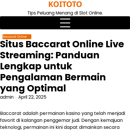
KOITOTO
Skip
to
Tips Peluang Menang di Slot Online.
content
Baccarat Online
Situs Baccarat Online Live
Streaming: Panduan
Lengkap untuk
Pengalaman Bermain
yang Optimal
admin
April 22, 2025
Baccarat adalah permainan kasino yang telah menjadi
favorit di kalangan penggemar judi. Dengan kemajuan
teknologi, permainan ini kini dapat dimainkan secara