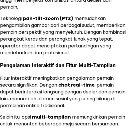
tinggi memperjelas komunikasi antara dealer dan
pemain.
Teknologi
pan-tilt-zoom (PTZ)
memudahkan
pengambilan gambar dari berbagai sudut, memberikan
pemain perspektif yang menyeluruh. Dengan kombinasi
perangkat keras dan perangkat lunak yang tepat,
operator dapat menciptakan pertandingan yang
mendebarkan dan profesional.
Pengalaman Interaktif dan Fitur Multi-Tampilan
Fitur interaktif meningkatkan pengalaman pemain
secara signifikan. Dengan
chat real-time
, pemain
dapat berinteraksi langsung dengan dealer dan pemain
lain, menambah elemen sosial yang sering hilang di
permainan online tradisional.
Selain itu, opsi
multi-tampilan
memungkinkan pemain
untuk menonton beberapa meja secara bersamaan.