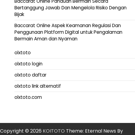
Baccarat Online Panduan Bermain Secara
Bertanggung Jawab Dan Mengelola Risiko Dengan
Bijak
Baccarat Online Aspek Keamanan Regulasi Dan
Penggunaan Platform Digital untuk Pengalaman
Bermain Aman dan Nyaman
olxtoto
olxtoto login
olxtoto daftar
olxtoto link alternatif
olxtoto.com
Copyright © 2026
KOITOTO
Theme: Eternal News By