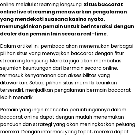
online melalui streaming langsung.
Situs baccarat
online live streaming menawarkan pengalaman
yang mendekati suasana kasino nyata,
memungkinkan pemain untuk berinteraksi dengan
dealer dan pemain lain secara real-time.
Dalam artikel ini, pembaca akan menemukan berbagai
pilihan situs yang menyajikan baccarat dengan fitur
streaming langsung. Mereka juga akan membahas
sejumlah keuntungan dari bermain secara online,
termasuk kenyamanan dan aksesibilitas yang
ditawarkan. Setiap pilihan situs memiliki keunikan
tersendiri, menjadikan pengalaman bermain baccarat
lebih menarik.
Pemain yang ingin mencoba peruntungannya dalam
baccarat online dapat dengan mudah menemukan
panduan dan strategi yang akan meningkatkan peluang
mereka. Dengan informasi yang tepat, mereka dapat