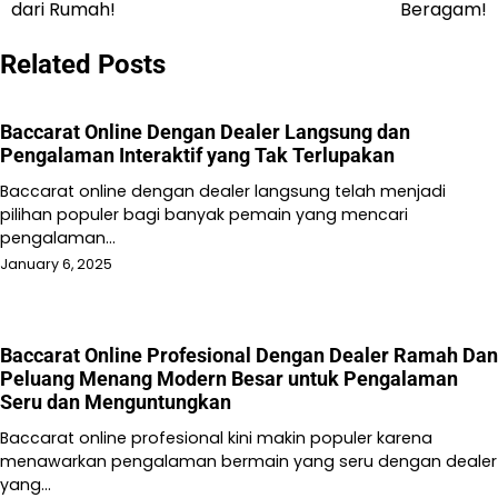
dari Rumah!
Beragam!
Related Posts
Baccarat Online Dengan Dealer Langsung dan
Pengalaman Interaktif yang Tak Terlupakan
Baccarat online dengan dealer langsung telah menjadi
pilihan populer bagi banyak pemain yang mencari
pengalaman…
January 6, 2025
Baccarat Online Profesional Dengan Dealer Ramah Dan
Peluang Menang Modern Besar untuk Pengalaman
Seru dan Menguntungkan
Baccarat online profesional kini makin populer karena
menawarkan pengalaman bermain yang seru dengan dealer
yang…