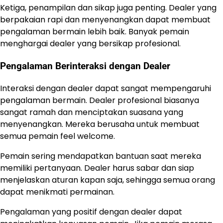
Ketiga, penampilan dan sikap juga penting. Dealer yang
berpakaian rapi dan menyenangkan dapat membuat
pengalaman bermain lebih baik. Banyak pemain
menghargai dealer yang bersikap profesional.
Pengalaman Berinteraksi dengan Dealer
Interaksi dengan dealer dapat sangat mempengaruhi
pengalaman bermain. Dealer profesional biasanya
sangat ramah dan menciptakan suasana yang
menyenangkan. Mereka berusaha untuk membuat
semua pemain feel welcome.
Pemain sering mendapatkan bantuan saat mereka
memiliki pertanyaan. Dealer harus sabar dan siap
menjelaskan aturan kapan saja, sehingga semua orang
dapat menikmati permainan.
Pengalaman yang positif dengan dealer dapat