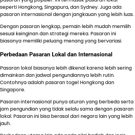
seperti Hongkong, Singapura, dan Sydney. Juga ada
pasaran internasional dengan jangkauan yang lebih luas.
Dengan pasaran lengkap, pemain lebih mudah memilih
sesuai keinginan dan strategi mereka. Pasaran ini
biasanya memiliki peluang menang yang bervariasi.
Perbedaan Pasaran Lokal dan Internasional
Pasaran lokal biasanya lebih dikenal karena lebih sering
dimainkan dan jadwal pengundiannya lebih rutin.
Contohnya adalah pasaran togel Hongkong dan
Singapore.
Pasaran internasional punya aturan yang berbeda serta
jam pengundian yang tidak selalu sama dengan pasaran
lokal. Pasaran ini bisa berasal dari negara lain yang lebih
jauh.