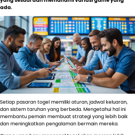
yang sesuai dan memahami variasi game yang
ada.
Setiap pasaran togel memiliki aturan, jadwal keluaran,
dan sistem taruhan yang berbeda. Mengetahui hal ini
membantu pemain membuat strategi yang lebih baik
dan meningkatkan pengalaman bermain mereka.