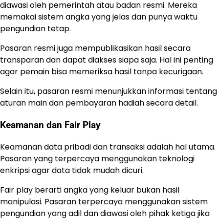
diawasi oleh pemerintah atau badan resmi. Mereka
memakai sistem angka yang jelas dan punya waktu
pengundian tetap.
Pasaran resmi juga mempublikasikan hasil secara
transparan dan dapat diakses siapa saja. Hal ini penting
agar pemain bisa memeriksa hasil tanpa kecurigaan.
Selain itu, pasaran resmi menunjukkan informasi tentang
aturan main dan pembayaran hadiah secara detail.
Keamanan dan Fair Play
Keamanan data pribadi dan transaksi adalah hal utama.
Pasaran yang terpercaya menggunakan teknologi
enkripsi agar data tidak mudah dicuri.
Fair play berarti angka yang keluar bukan hasil
manipulasi. Pasaran terpercaya menggunakan sistem
pengundian yang adil dan diawasi oleh pihak ketiga jika