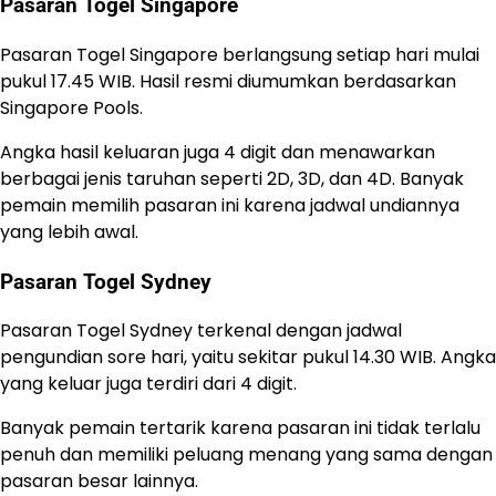
Pasaran Togel Singapore
Pasaran Togel Singapore berlangsung setiap hari mulai
pukul 17.45 WIB. Hasil resmi diumumkan berdasarkan
Singapore Pools.
Angka hasil keluaran juga 4 digit dan menawarkan
berbagai jenis taruhan seperti 2D, 3D, dan 4D. Banyak
pemain memilih pasaran ini karena jadwal undiannya
yang lebih awal.
Pasaran Togel Sydney
Pasaran Togel Sydney terkenal dengan jadwal
pengundian sore hari, yaitu sekitar pukul 14.30 WIB. Angka
yang keluar juga terdiri dari 4 digit.
Banyak pemain tertarik karena pasaran ini tidak terlalu
penuh dan memiliki peluang menang yang sama dengan
pasaran besar lainnya.