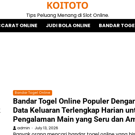
KOITOTO
Tips Peluang Menang di Slot Online.
CARAT ONLINE
JUDI BOLA ONLINE
BANDAR TOGEL
Bandar Togel Online
Bandar Togel Online Populer Denga
k
Data Keluaran Terlengkap Harian un
Pengalaman Main yang Seru dan A
admin
July 13, 2026
Banyak orang mencari bandar togel online yang bi