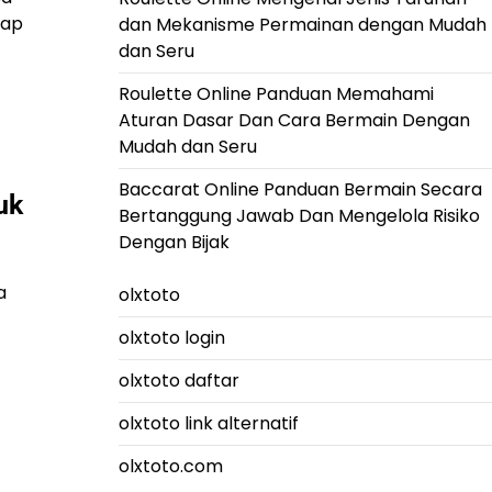
kap
dan Mekanisme Permainan dengan Mudah
dan Seru
Roulette Online Panduan Memahami
Aturan Dasar Dan Cara Bermain Dengan
Mudah dan Seru
Baccarat Online Panduan Bermain Secara
uk
Bertanggung Jawab Dan Mengelola Risiko
Dengan Bijak
a
olxtoto
olxtoto login
olxtoto daftar
olxtoto link alternatif
olxtoto.com