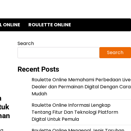
 ONLINE
ROULETTE ONLINE
Search
Search
Recent Posts
Roulette Online Memahami Perbedaan Live
Dealer dan Permainan Digital Dengan Cara
Mudah
n
Roulette Online Informasi Lengkap
tuk
Tentang Fitur Dan Teknologi Platform
man
Digital Untuk Pemula
sa
Roulette Online Mengenal Jenis Taruhan