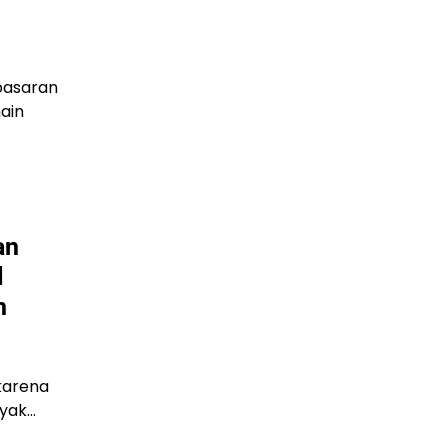
pasaran
ain
an
l
n
 karena
nyak…