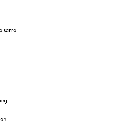
ja sama
s
ang
kan