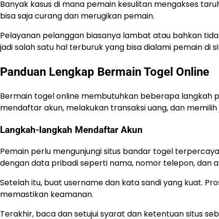
Banyak kasus di mana pemain kesulitan mengakses taru
bisa saja curang dan merugikan pemain.
Pelayanan pelanggan biasanya lambat atau bahkan tidak 
jadi salah satu hal terburuk yang bisa dialami pemain di sit
Panduan Lengkap Bermain Togel Online
Bermain togel online membutuhkan beberapa langkah pen
mendaftar akun, melakukan transaksi uang, dan memilih 
Langkah-langkah Mendaftar Akun
Pemain perlu mengunjungi situs bandar togel terpercaya
dengan data pribadi seperti nama, nomor telepon, dan a
Setelah itu, buat username dan kata sandi yang kuat. Pros
memastikan keamanan.
Terakhir, baca dan setujui syarat dan ketentuan situs s