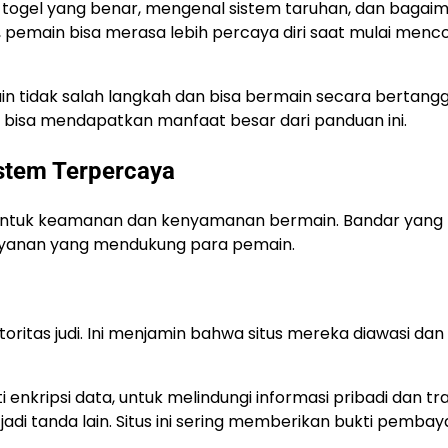
 togel yang benar, mengenal sistem taruhan, dan bagai
, pemain bisa merasa lebih percaya diri saat mulai menc
main tidak salah langkah dan bisa bermain secara bertang
 bisa mendapatkan manfaat besar dari panduan ini.
stem Terpercaya
g untuk keamanan dan kenyamanan bermain. Bandar yang
layanan yang mendukung para pemain.
toritas judi. Ini menjamin bahwa situs mereka diawasi dan
enkripsi data, untuk melindungi informasi pribadi dan tr
adi tanda lain. Situs ini sering memberikan bukti pemba