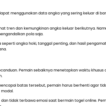
dapat menggunakan data angka yang sering keluar di ba
at tren dan kemungkinan angka keluar berikutnya. Nam
mengandalkan pola saja.
seperti angka hoki, tanggal penting, dan hasil pengama
ana.
kecanduan. Pemain sebaiknya menetapkan waktu khusus 
n.
mencapai batas tersebut, pemain harus berhenti agar tid
 modal.
 dan tidak terbawa emosi saat bermain togel online. Pe