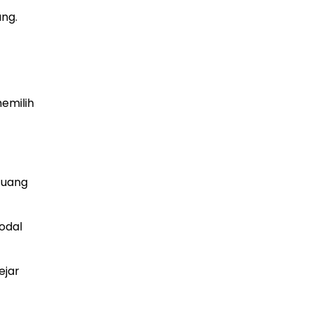
ng.
emilih
 uang
odal
ejar