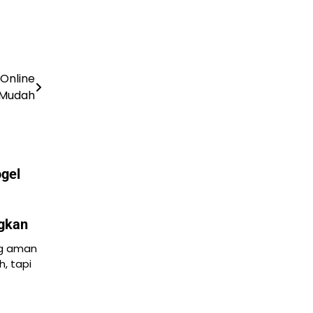
 Online
 Mudah
gel
gkan
ng aman
, tapi