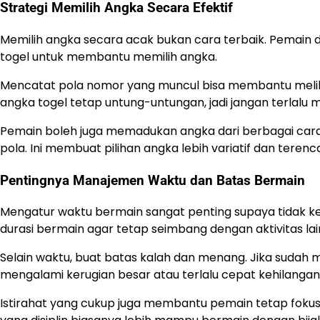
Strategi Memilih Angka Secara Efektif
Memilih angka secara acak bukan cara terbaik. Pemain 
togel untuk membantu memilih angka.
Mencatat pola nomor yang muncul bisa membantu melih
angka togel tetap untung-untungan, jadi jangan terlalu 
Pemain boleh juga memadukan angka dari berbagai cara 
pola. Ini membuat pilihan angka lebih variatif dan terenc
Pentingnya Manajemen Waktu dan Batas Bermain
Mengatur waktu bermain sangat penting supaya tidak 
durasi bermain agar tetap seimbang dengan aktivitas lai
Selain waktu, buat batas kalah dan menang. Jika sudah 
mengalami kerugian besar atau terlalu cepat kehilangan
Istirahat yang cukup juga membantu pemain tetap fokus