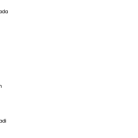
 ada
m
adi