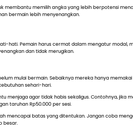
tuk membantu memilih angka yang lebih berpotensi mena
man bermain lebih menyenangkan.
hati-hati. Pemain harus cermat dalam mengatur modal, m
enangkan dan tidak merugikan.
belum mulai bermain. Sebaiknya mereka hanya memakai
kebutuhan sehari-hari.
menjaga agar tidak habis sekaligus. Contohnya, jika m
gan taruhan Rp50.000 per sesi.
udah mencapai batas yang ditentukan. Jangan coba meng
o besar.