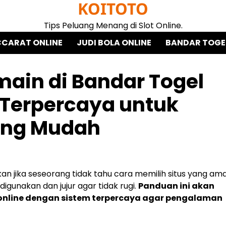
KOITOTO
Tips Peluang Menang di Slot Online.
CARAT ONLINE
JUDI BOLA ONLINE
BANDAR TOGEL
ain di Bandar Togel
 Terpercaya untuk
ang Mudah
an jika seseorang tidak tahu cara memilih situs yang am
gunakan dan jujur agar tidak rugi.
Panduan ini akan
nline dengan sistem terpercaya agar pengalaman