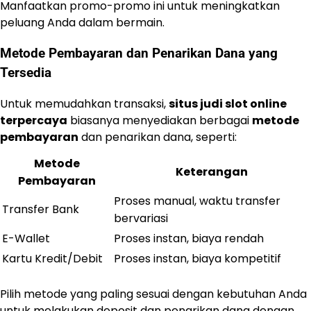
Manfaatkan promo-promo ini untuk meningkatkan
peluang Anda dalam bermain.
Metode Pembayaran dan Penarikan Dana yang
Tersedia
Untuk memudahkan transaksi,
situs judi slot online
terpercaya
biasanya menyediakan berbagai
metode
pembayaran
dan penarikan dana, seperti:
Metode
Keterangan
Pembayaran
Proses manual, waktu transfer
Transfer Bank
bervariasi
E-Wallet
Proses instan, biaya rendah
Kartu Kredit/Debit
Proses instan, biaya kompetitif
Pilih metode yang paling sesuai dengan kebutuhan Anda
untuk melakukan deposit dan penarikan dana dengan