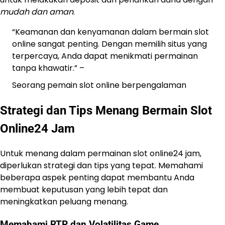
mudah dan aman
.
“Keamanan dan kenyamanan dalam bermain slot
online sangat penting. Dengan memilih situs yang
terpercaya, Anda dapat menikmati permainan
tanpa khawatir.” –
Seorang pemain slot online berpengalaman
Strategi dan Tips Menang Bermain Slot
Online24 Jam
Untuk menang dalam permainan slot online24 jam,
diperlukan strategi dan tips yang tepat. Memahami
beberapa aspek penting dapat membantu Anda
membuat keputusan yang lebih tepat dan
meningkatkan peluang menang.
Memahami RTP dan Volatilitas Game