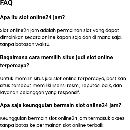
FAQ
Apa itu slot online24 jam?
Slot online24 jam adalah permainan slot yang dapat
dimainkan secara online kapan saja dan di mana saja,
tanpa batasan waktu.
Bagaimana cara memilih situs judi slot online
terpercaya?
Untuk memilih situs judi slot online terpercaya, pastikan
situs tersebut memiliki lisensi resmi, reputasi baik, dan
layanan pelanggan yang responsif.
Apa saja keunggulan bermain slot online24 jam?
Keunggulan bermain slot online24 jam termasuk akses
tanpa batas ke permainan slot online terbaik,