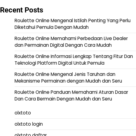
Recent Posts
Roulette Online Mengenal Istilah Penting Yang Perlu
Diketahui Pemula Dengan Mudah
Roulette Online Memahami Perbedaan Live Dealer
dan Permainan Digital Dengan Cara Mudah
Roulette Online Informasi Lengkap Tentang Fitur Dan
Teknologi Platform Digital Untuk Pemula
Roulette Online Mengenal Jenis Taruhan dan
Mekanisme Permainan dengan Mudah dan Seru
Roulette Online Panduan Memahami Aturan Dasar
Dan Cara Bermain Dengan Mudah dan Seru
olxtoto
olxtoto login
olxtoto daftar