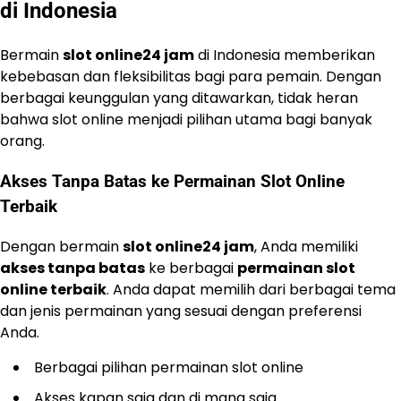
di Indonesia
Bermain
slot online24 jam
di Indonesia memberikan
kebebasan dan fleksibilitas bagi para pemain. Dengan
berbagai keunggulan yang ditawarkan, tidak heran
bahwa slot online menjadi pilihan utama bagi banyak
orang.
Akses Tanpa Batas ke Permainan Slot Online
Terbaik
Dengan bermain
slot online24 jam
, Anda memiliki
akses tanpa batas
ke berbagai
permainan slot
online terbaik
. Anda dapat memilih dari berbagai tema
dan jenis permainan yang sesuai dengan preferensi
Anda.
Berbagai pilihan permainan slot online
Akses kapan saja dan di mana saja