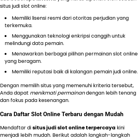
situs judi slot online:
Memiliki lisensi resmi dari otoritas perjudian yang
terkemuka.
Menggunakan teknologi enkripsi canggih untuk
melindungi data pemain.
Menawarkan berbagai pilihan permainan slot online
yang beragam.
Memiliki reputasi baik di kalangan pemain judi online.
Dengan memilih situs yang memenuhi kriteria tersebut,
Anda dapat
menikmati permainan
dengan lebih tenang
dan fokus pada kesenangan.
Cara Daftar Slot Online Terbaru dengan Mudah
Mendaftar di
situs judi slot online terpercaya
kini
menjadi lebih mudah. Berikut adalah langkah-langkah