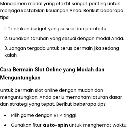
Manajemen modal yang efektif sangat penting untuk
menjaga kestabilan keuangan Anda. Berikut beberapa
tips:
Tentukan budget yang sesuai dan patuhi itu.
Gunakan taruhan yang sesuai dengan modal Anda.
Jangan tergoda untuk terus bermain jika sedang
kalah.
Cara Bermain Slot Online yang Mudah dan
Menguntungkan
Untuk bermain slot online dengan mudah dan
menguntungkan, Anda perlu memahami aturan dasar
dan strategi yang tepat. Berikut beberapa tips:
Pilih game dengan RTP tinggi.
Gunakan fitur
auto-spin
untuk menghemat waktu.