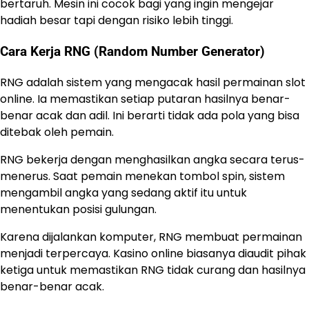
bertaruh. Mesin ini cocok bagi yang ingin mengejar
hadiah besar tapi dengan risiko lebih tinggi.
Cara Kerja RNG (Random Number Generator)
RNG adalah sistem yang mengacak hasil permainan slot
online. Ia memastikan setiap putaran hasilnya benar-
benar acak dan adil. Ini berarti tidak ada pola yang bisa
ditebak oleh pemain.
RNG bekerja dengan menghasilkan angka secara terus-
menerus. Saat pemain menekan tombol spin, sistem
mengambil angka yang sedang aktif itu untuk
menentukan posisi gulungan.
Karena dijalankan komputer, RNG membuat permainan
menjadi terpercaya. Kasino online biasanya diaudit pihak
ketiga untuk memastikan RNG tidak curang dan hasilnya
benar-benar acak.