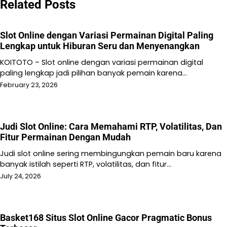
Related Posts
Slot Online dengan Variasi Permainan Digital Paling
Lengkap untuk Hiburan Seru dan Menyenangkan
KOITOTO – Slot online dengan variasi permainan digital
paling lengkap jadi pilihan banyak pemain karena…
February 23, 2026
Judi Slot Online: Cara Memahami RTP, Volatilitas, Dan
Fitur Permainan Dengan Mudah
Judi slot online sering membingungkan pemain baru karena
banyak istilah seperti RTP, volatilitas, dan fitur…
July 24, 2026
Basket168 Situs Slot Online Gacor Pragmatic Bonus