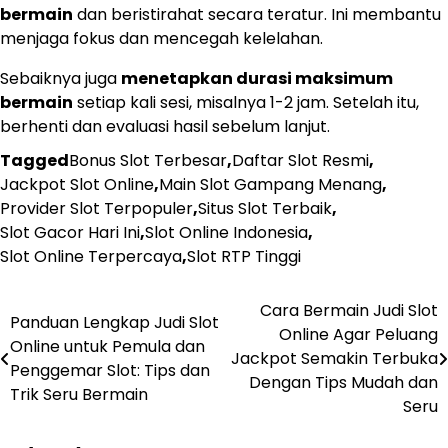
bermain
dan beristirahat secara teratur. Ini membantu
menjaga fokus dan mencegah kelelahan.
Sebaiknya juga
menetapkan durasi maksimum
bermain
setiap kali sesi, misalnya 1-2 jam. Setelah itu,
berhenti dan evaluasi hasil sebelum lanjut.
Tagged
Bonus Slot Terbesar
,
Daftar Slot Resmi
,
Jackpot Slot Online
,
Main Slot Gampang Menang
,
Provider Slot Terpopuler
,
Situs Slot Terbaik
,
Slot Gacor Hari Ini
,
Slot Online Indonesia
,
Slot Online Terpercaya
,
Slot RTP Tinggi
Cara Bermain Judi Slot
Post
Panduan Lengkap Judi Slot
Online Agar Peluang
Online untuk Pemula dan
navigation
Jackpot Semakin Terbuka
Penggemar Slot: Tips dan
Dengan Tips Mudah dan
Trik Seru Bermain
Seru