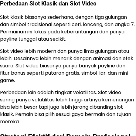
Perbedaan Slot Klasik dan Slot Video
Slot klasik biasanya sederhana, dengan tiga gulungan
dan simbol tradisional seperti ceri, lonceng, dan angka 7.
Permainan ini fokus pada keberuntungan dan punya
payline tunggal atau sedikit.
Slot video lebih modern dan punya lima gulungan atau
lebih. Desainnya lebih menarik dengan animasi dan efek
suara. Slot video biasanya punya banyak payline dan
fitur bonus seperti putaran gratis, simbol liar, dan mini
game.
Perbedaan lain adalah tingkat volatilitas. Slot video
sering punya volatilitas lebih tinggi, artinya kemenangan
bisa lebih besar tapi juga lebih jarang dibanding slot
klasik. Pemain bisa pilih sesuai gaya bermain dan tujuan
mereka.