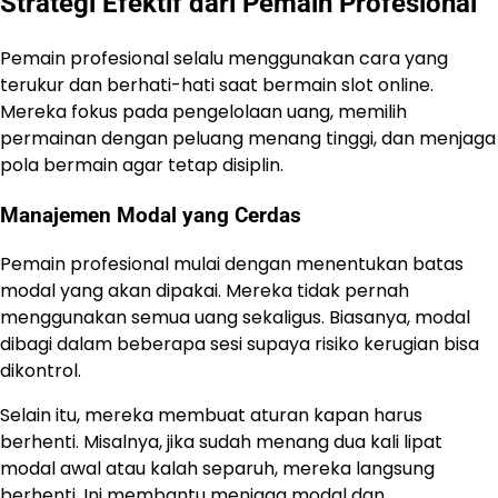
Strategi Efektif dari Pemain Profesional
Pemain profesional selalu menggunakan cara yang
terukur dan berhati-hati saat bermain slot online.
Mereka fokus pada pengelolaan uang, memilih
permainan dengan peluang menang tinggi, dan menjaga
pola bermain agar tetap disiplin.
Manajemen Modal yang Cerdas
Pemain profesional mulai dengan menentukan batas
modal yang akan dipakai. Mereka tidak pernah
menggunakan semua uang sekaligus. Biasanya, modal
dibagi dalam beberapa sesi supaya risiko kerugian bisa
dikontrol.
Selain itu, mereka membuat aturan kapan harus
berhenti. Misalnya, jika sudah menang dua kali lipat
modal awal atau kalah separuh, mereka langsung
berhenti. Ini membantu menjaga modal dan