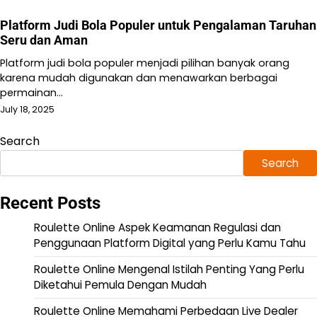
Platform Judi Bola Populer untuk Pengalaman Taruhan
Seru dan Aman
Platform judi bola populer menjadi pilihan banyak orang
karena mudah digunakan dan menawarkan berbagai
permainan…
July 18, 2025
Search
Search
Recent Posts
Roulette Online Aspek Keamanan Regulasi dan
Penggunaan Platform Digital yang Perlu Kamu Tahu
Roulette Online Mengenal Istilah Penting Yang Perlu
Diketahui Pemula Dengan Mudah
Roulette Online Memahami Perbedaan Live Dealer