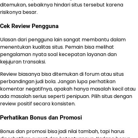
ditemukan, sebaiknya hindari situs tersebut karena
risikonya besar.
Cek Review Pengguna
Ulasan dari pengguna lain sangat membantu dalam
menentukan kualitas situs. Pemain bisa melihat
pengalaman nyata soal kecepatan layanan dan
kejujuran transaksi.
Review biasanya bisa ditemukan di forum atau situs
perbandingan judi bola. Jangan lupa perhatikan
komentar negatifnya, apakah hanya masalah kecil atau
ada masalah serius seperti penipuan. Pilih situs dengan
review positif secara konsisten.
Perhatikan Bonus dan Promosi
Bonus dan promosi bisa jadi nilai tambah, tapi harus