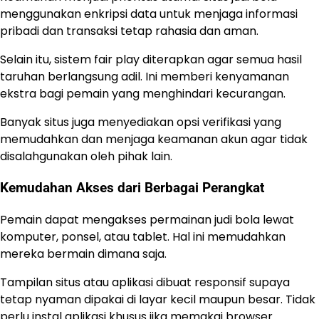
menggunakan enkripsi data untuk menjaga informasi
pribadi dan transaksi tetap rahasia dan aman.
Selain itu, sistem fair play diterapkan agar semua hasil
taruhan berlangsung adil. Ini memberi kenyamanan
ekstra bagi pemain yang menghindari kecurangan.
Banyak situs juga menyediakan opsi verifikasi yang
memudahkan dan menjaga keamanan akun agar tidak
disalahgunakan oleh pihak lain.
Kemudahan Akses dari Berbagai Perangkat
Pemain dapat mengakses permainan judi bola lewat
komputer, ponsel, atau tablet. Hal ini memudahkan
mereka bermain dimana saja.
Tampilan situs atau aplikasi dibuat responsif supaya
tetap nyaman dipakai di layar kecil maupun besar. Tidak
perlu instal aplikasi khusus jika memakai browser.