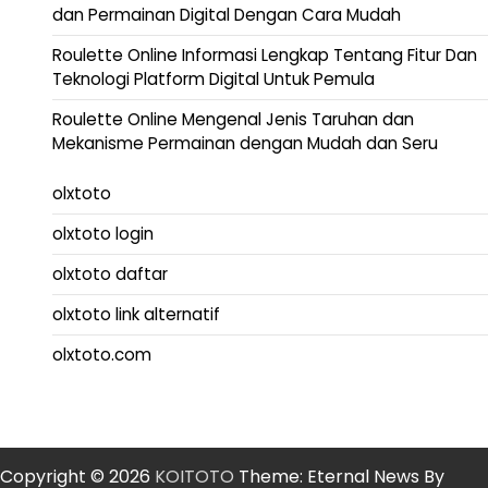
dan Permainan Digital Dengan Cara Mudah
Roulette Online Informasi Lengkap Tentang Fitur Dan
Teknologi Platform Digital Untuk Pemula
Roulette Online Mengenal Jenis Taruhan dan
Mekanisme Permainan dengan Mudah dan Seru
olxtoto
olxtoto login
olxtoto daftar
olxtoto link alternatif
olxtoto.com
Copyright © 2026
KOITOTO
Theme: Eternal News By