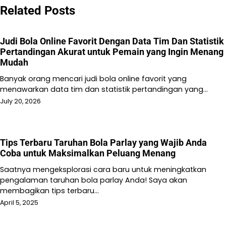
Related Posts
Judi Bola Online Favorit Dengan Data Tim Dan Statistik
Pertandingan Akurat untuk Pemain yang Ingin Menang
Mudah
Banyak orang mencari judi bola online favorit yang
menawarkan data tim dan statistik pertandingan yang…
July 20, 2026
Tips Terbaru Taruhan Bola Parlay yang Wajib Anda
Coba untuk Maksimalkan Peluang Menang
Saatnya mengeksplorasi cara baru untuk meningkatkan
pengalaman taruhan bola parlay Anda! Saya akan
membagikan tips terbaru…
April 5, 2025