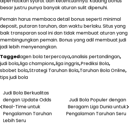
diperhatikan syarat dan ketentuannya. Kadang bonus
besar justru punya banyak aturan sulit dipenuhi.
Pemain harus membaca detail bonus seperti minimal
deposit, putaran taruhan, dan waktu berlaku. Situs yang
baik transparan soal ini dan tidak membuat aturan yang
membingungkan pemain. Bonus yang adil membuat judi
jadi lebih menyenangkan.
Tagged
agen bola terpercaya
,
analisis pertandingan
,
judi bola
,
liga champions
,
liga inggris
,
Prediksi Bola
,
sbobet bola
,
Strategi Taruhan Bola
,
Taruhan Bola Online
,
tips judi bola
Judi Bola Berkualitas
Post
dengan Update Odds
Judi Bola Populer dengan
navigation
Real-Time untuk
Beragam Liga Dunia untuk
Pengalaman Taruhan
Pengalaman Taruhan Seru
Lebih Seru