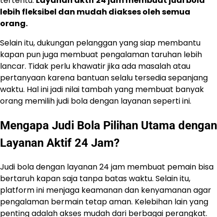
tertentu.
Layanan aktif 24 jam membuat judi bola
lebih fleksibel dan mudah diakses oleh semua
orang.
Selain itu, dukungan pelanggan yang siap membantu
kapan pun juga membuat pengalaman taruhan lebih
lancar. Tidak perlu khawatir jika ada masalah atau
pertanyaan karena bantuan selalu tersedia sepanjang
waktu. Hal ini jadi nilai tambah yang membuat banyak
orang memilih judi bola dengan layanan seperti ini.
Mengapa Judi Bola Pilihan Utama dengan
Layanan Aktif 24 Jam?
Judi bola dengan layanan 24 jam membuat pemain bisa
bertaruh kapan saja tanpa batas waktu. Selain itu,
platform ini menjaga keamanan dan kenyamanan agar
pengalaman bermain tetap aman. Kelebihan lain yang
penting adalah akses mudah dari berbagai perangkat.