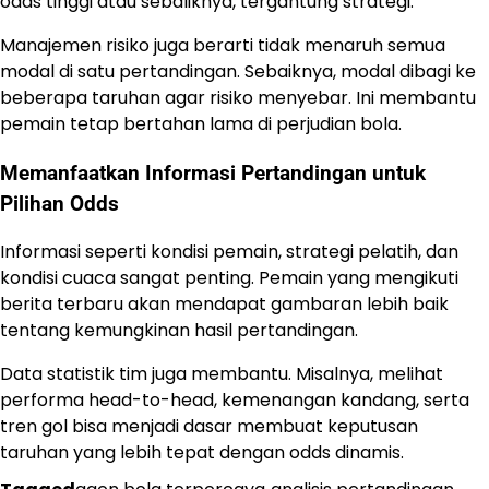
odds tinggi atau sebaliknya, tergantung strategi.
Manajemen risiko juga berarti tidak menaruh semua
modal di satu pertandingan. Sebaiknya, modal dibagi ke
beberapa taruhan agar risiko menyebar. Ini membantu
pemain tetap bertahan lama di perjudian bola.
Memanfaatkan Informasi Pertandingan untuk
Pilihan Odds
Informasi seperti kondisi pemain, strategi pelatih, dan
kondisi cuaca sangat penting. Pemain yang mengikuti
berita terbaru akan mendapat gambaran lebih baik
tentang kemungkinan hasil pertandingan.
Data statistik tim juga membantu. Misalnya, melihat
performa head-to-head, kemenangan kandang, serta
tren gol bisa menjadi dasar membuat keputusan
taruhan yang lebih tepat dengan odds dinamis.