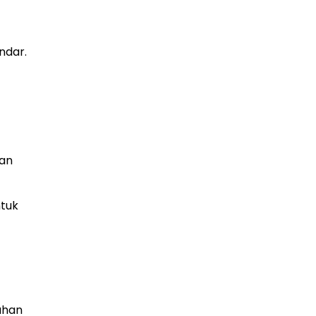
ndar.
an
ntuk
uhan