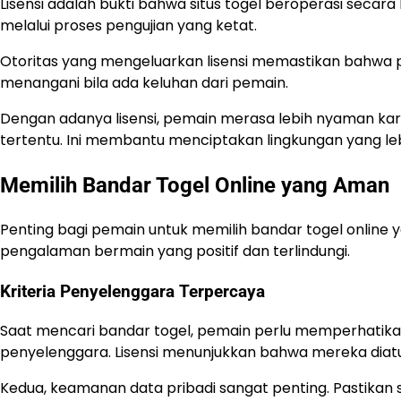
Lisensi adalah bukti bahwa situs togel beroperasi secara l
melalui proses pengujian yang ketat.
Otoritas yang mengeluarkan lisensi memastikan bahwa p
menangani bila ada keluhan dari pemain.
Dengan adanya lisensi, pemain merasa lebih nyaman ka
tertentu. Ini membantu menciptakan lingkungan yang leb
Memilih Bandar Togel Online yang Aman
Penting bagi pemain untuk memilih bandar togel onli
pengalaman bermain yang positif dan terlindungi.
Kriteria Penyelenggara Terpercaya
Saat mencari bandar togel, pemain perlu memperhatika
penyelenggara. Lisensi menunjukkan bahwa mereka diatu
Kedua, keamanan data pribadi sangat penting. Pastikan