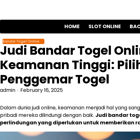
Skip
to
content
HOME
SLOT ONLINE
BAC
Bandar Togel Online
Judi Bandar Togel Onl
Keamanan Tinggi: Pil
Penggemar Togel
admin
February 16, 2025
Dalam dunia judi online, keamanan menjadi hal yang sa
pribadi mereka dilindungi dengan baik.
Judi bandar tog
perlindungan yang diperlukan untuk memberikan 