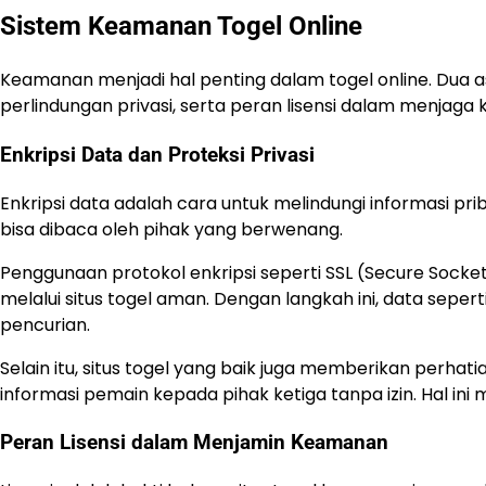
Sistem Keamanan Togel Online
Keamanan menjadi hal penting dalam togel online. Dua a
perlindungan privasi, serta peran lisensi dalam menjag
Enkripsi Data dan Proteksi Privasi
Enkripsi data adalah cara untuk melindungi informasi pr
bisa dibaca oleh pihak yang berwenang.
Penggunaan protokol enkripsi seperti SSL (Secure Sock
melalui situs togel aman. Dengan langkah ini, data seper
pencurian.
Selain itu, situs togel yang baik juga memberikan perha
informasi pemain kepada pihak ketiga tanpa izin. Hal i
Peran Lisensi dalam Menjamin Keamanan