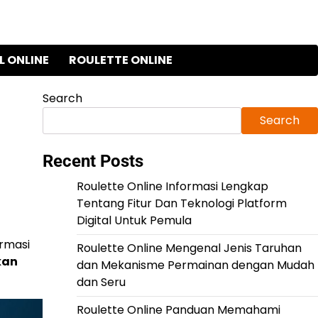
 ONLINE
ROULETTE ONLINE
Search
Search
Recent Posts
Roulette Online Informasi Lengkap
Tentang Fitur Dan Teknologi Platform
Digital Untuk Pemula
ormasi
Roulette Online Mengenal Jenis Taruhan
kan
dan Mekanisme Permainan dengan Mudah
dan Seru
Roulette Online Panduan Memahami