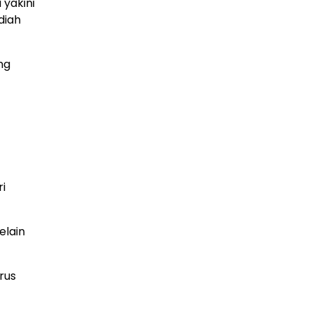
 yakini
diah
ng
i
elain
rus