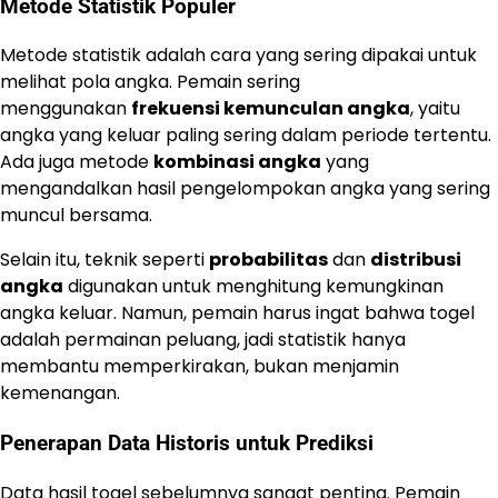
Metode Statistik Populer
Metode statistik adalah cara yang sering dipakai untuk
melihat pola angka. Pemain sering
menggunakan
frekuensi kemunculan angka
, yaitu
angka yang keluar paling sering dalam periode tertentu.
Ada juga metode
kombinasi angka
yang
mengandalkan hasil pengelompokan angka yang sering
muncul bersama.
Selain itu, teknik seperti
probabilitas
dan
distribusi
angka
digunakan untuk menghitung kemungkinan
angka keluar. Namun, pemain harus ingat bahwa togel
adalah permainan peluang, jadi statistik hanya
membantu memperkirakan, bukan menjamin
kemenangan.
Penerapan Data Historis untuk Prediksi
Data hasil togel sebelumnya sangat penting. Pemain