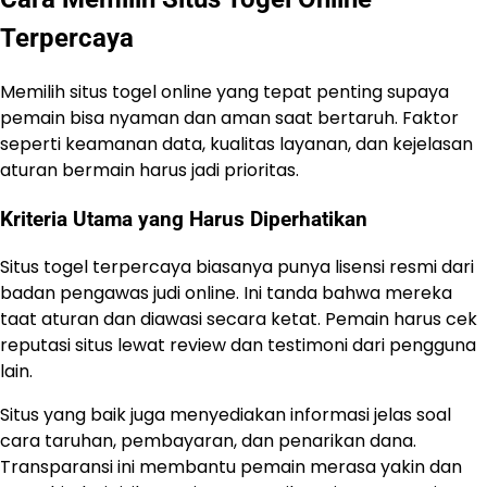
Terpercaya
Memilih situs togel online yang tepat penting supaya
pemain bisa nyaman dan aman saat bertaruh. Faktor
seperti keamanan data, kualitas layanan, dan kejelasan
aturan bermain harus jadi prioritas.
Kriteria Utama yang Harus Diperhatikan
Situs togel terpercaya biasanya punya lisensi resmi dari
badan pengawas judi online. Ini tanda bahwa mereka
taat aturan dan diawasi secara ketat. Pemain harus cek
reputasi situs lewat review dan testimoni dari pengguna
lain.
Situs yang baik juga menyediakan informasi jelas soal
cara taruhan, pembayaran, dan penarikan dana.
Transparansi ini membantu pemain merasa yakin dan