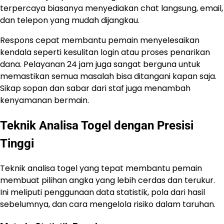
terpercaya biasanya menyediakan chat langsung, email,
dan telepon yang mudah dijangkau.
Respons cepat membantu pemain menyelesaikan
kendala seperti kesulitan login atau proses penarikan
dana. Pelayanan 24 jam juga sangat berguna untuk
memastikan semua masalah bisa ditangani kapan saja.
Sikap sopan dan sabar dari staf juga menambah
kenyamanan bermain.
Teknik Analisa Togel dengan Presisi
Tinggi
Teknik analisa togel yang tepat membantu pemain
membuat pilihan angka yang lebih cerdas dan terukur.
Ini meliputi penggunaan data statistik, pola dari hasil
sebelumnya, dan cara mengelola risiko dalam taruhan.