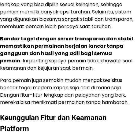
lengkap yang bisa dipilih sesuai keinginan, sehingga
pemain memiliki banyak opsi taruhan. Selain itu, sistem
yang digunakan biasanya sangat stabil dan transparan,
membuat pemain lebih percaya saat taruhan.
Bandar togel dengan server transparan dan stabil
memastikan permainan berjalan lancar tanpa
gangguan dan hasil yang adil bagi semua
pemain.
Ini penting supaya pemain tidak khawatir soal
keamanan dan kejujuran saat bermain.
Para pemain juga semakin mudah mengakses situs
bandar togel modern kapan saja dan di mana saja.
Dengan fitur-fitur lengkap dan pelayanan yang baik,
mereka bisa menikmati permainan tanpa hambatan.
Keunggulan Fitur dan Keamanan
Platform