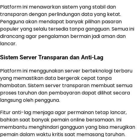
Platform ini menawarkan sistem yang stabil dan
transparan dengan perlindungan data yang ketat.
Pengguna akan mendapat banyak pilihan pasaran
populer yang selalu tersedia tanpa gangguan. Semua ini
dirancang agar pengalaman bermain jadi aman dan
lancar.
Sistem Server Transparan dan Anti-Lag
Platform ini menggunakan server berteknologi terbaru
yang memastikan data bergerak cepat tanpa
hambatan. Sistem server transparan membuat semua
proses taruhan dan pembayaran dapat dilihat secara
langsung oleh pengguna.
Fitur anti-lag menjaga agar permainan tetap lancar,
bahkan saat banyak pemain online bersamaan. Ini
membantu menghindari gangguan yang bisa merugikan
pemain dalam waktu kritis saat memasang taruhan.