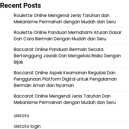
Recent Posts
Roulette Online Mengenal Jenis Taruhan dan
Mekanisme Permainan dengan Mudah dan Seru
Roulette Online Panduan Memahami Aturan Dasar
Dan Cara Bermain Dengan Mudah dan Seru
Baccarat Online Panduan Bermain Secara
Bertanggung Jawab Dan Mengelola Risiko Dengan
Bijak
Baccarat Online Aspek Keamanan Regulasi Dan
Penggunaan Platform Digital untuk Pengalaman
Bermain Aman dan Nyaman
Baccarat Online Mengenal Jenis Taruhan Dan
Mekanisme Permainan dengan Mudah dan Seru
olxtoto
olxtoto login