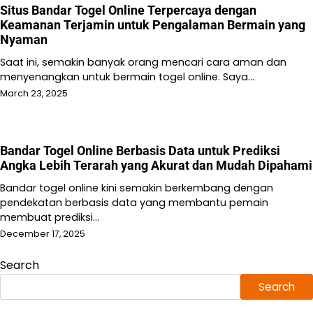
Situs Bandar Togel Online Terpercaya dengan
Keamanan Terjamin untuk Pengalaman Bermain yang
Nyaman
Saat ini, semakin banyak orang mencari cara aman dan
menyenangkan untuk bermain togel online. Saya…
March 23, 2025
Bandar Togel Online Berbasis Data untuk Prediksi
Angka Lebih Terarah yang Akurat dan Mudah Dipahami
Bandar togel online kini semakin berkembang dengan
pendekatan berbasis data yang membantu pemain
membuat prediksi…
December 17, 2025
Search
Search