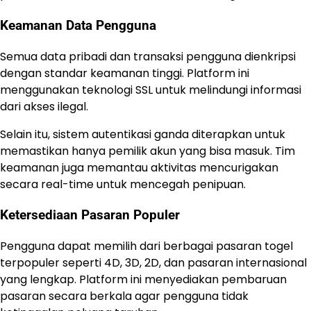
Keamanan Data Pengguna
Semua data pribadi dan transaksi pengguna dienkripsi
dengan standar keamanan tinggi. Platform ini
menggunakan teknologi SSL untuk melindungi informasi
dari akses ilegal.
Selain itu, sistem autentikasi ganda diterapkan untuk
memastikan hanya pemilik akun yang bisa masuk. Tim
keamanan juga memantau aktivitas mencurigakan
secara real-time untuk mencegah penipuan.
Ketersediaan Pasaran Populer
Pengguna dapat memilih dari berbagai pasaran togel
terpopuler seperti 4D, 3D, 2D, dan pasaran internasional
yang lengkap. Platform ini menyediakan pembaruan
pasaran secara berkala agar pengguna tidak