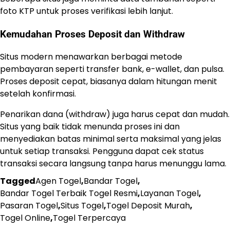
foto KTP untuk proses verifikasi lebih lanjut.
Kemudahan Proses Deposit dan Withdraw
Situs modern menawarkan berbagai metode
pembayaran seperti transfer bank, e-wallet, dan pulsa.
Proses deposit cepat, biasanya dalam hitungan menit
setelah konfirmasi.
Penarikan dana (withdraw) juga harus cepat dan mudah.
Situs yang baik tidak menunda proses ini dan
menyediakan batas minimal serta maksimal yang jelas
untuk setiap transaksi. Pengguna dapat cek status
transaksi secara langsung tanpa harus menunggu lama.
Tagged
Agen Togel
,
Bandar Togel
,
Bandar Togel Terbaik Togel Resmi
,
Layanan Togel
,
Pasaran Togel
,
Situs Togel
,
Togel Deposit Murah
,
Togel Online
,
Togel Terpercaya