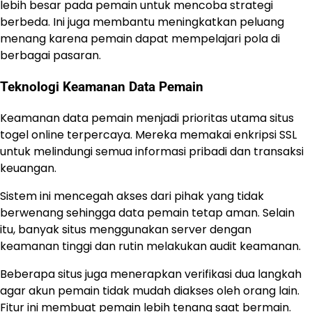
lebih besar pada pemain untuk mencoba strategi
berbeda. Ini juga membantu meningkatkan peluang
menang karena pemain dapat mempelajari pola di
berbagai pasaran.
Teknologi Keamanan Data Pemain
Keamanan data pemain menjadi prioritas utama situs
togel online terpercaya. Mereka memakai enkripsi SSL
untuk melindungi semua informasi pribadi dan transaksi
keuangan.
Sistem ini mencegah akses dari pihak yang tidak
berwenang sehingga data pemain tetap aman. Selain
itu, banyak situs menggunakan server dengan
keamanan tinggi dan rutin melakukan audit keamanan.
Beberapa situs juga menerapkan verifikasi dua langkah
agar akun pemain tidak mudah diakses oleh orang lain.
Fitur ini membuat pemain lebih tenang saat bermain.