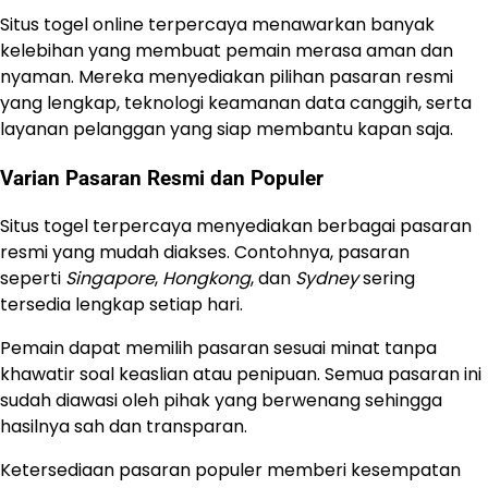
Situs togel online terpercaya menawarkan banyak
kelebihan yang membuat pemain merasa aman dan
nyaman. Mereka menyediakan pilihan pasaran resmi
yang lengkap, teknologi keamanan data canggih, serta
layanan pelanggan yang siap membantu kapan saja.
Varian Pasaran Resmi dan Populer
Situs togel terpercaya menyediakan berbagai pasaran
resmi yang mudah diakses. Contohnya, pasaran
seperti
Singapore
,
Hongkong
, dan
Sydney
sering
tersedia lengkap setiap hari.
Pemain dapat memilih pasaran sesuai minat tanpa
khawatir soal keaslian atau penipuan. Semua pasaran ini
sudah diawasi oleh pihak yang berwenang sehingga
hasilnya sah dan transparan.
Ketersediaan pasaran populer memberi kesempatan