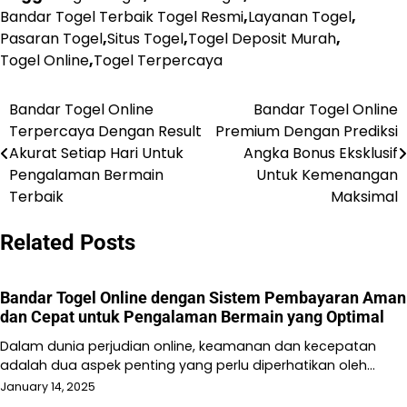
Bandar Togel Terbaik Togel Resmi
,
Layanan Togel
,
Pasaran Togel
,
Situs Togel
,
Togel Deposit Murah
,
Togel Online
,
Togel Terpercaya
Bandar Togel Online
Bandar Togel Online
Post
Terpercaya Dengan Result
Premium Dengan Prediksi
navigation
Akurat Setiap Hari Untuk
Angka Bonus Eksklusif
Pengalaman Bermain
Untuk Kemenangan
Terbaik
Maksimal
Related Posts
Bandar Togel Online dengan Sistem Pembayaran Aman
dan Cepat untuk Pengalaman Bermain yang Optimal
Dalam dunia perjudian online, keamanan dan kecepatan
adalah dua aspek penting yang perlu diperhatikan oleh…
January 14, 2025