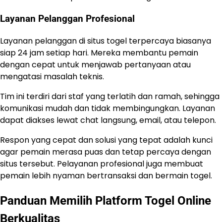
Layanan Pelanggan Profesional
Layanan pelanggan di situs togel terpercaya biasanya
siap 24 jam setiap hari. Mereka membantu pemain
dengan cepat untuk menjawab pertanyaan atau
mengatasi masalah teknis.
Tim ini terdiri dari staf yang terlatih dan ramah, sehingga
komunikasi mudah dan tidak membingungkan. Layanan
dapat diakses lewat chat langsung, email, atau telepon.
Respon yang cepat dan solusi yang tepat adalah kunci
agar pemain merasa puas dan tetap percaya dengan
situs tersebut. Pelayanan profesional juga membuat
pemain lebih nyaman bertransaksi dan bermain togel.
Panduan Memilih Platform Togel Online
Berkualitas