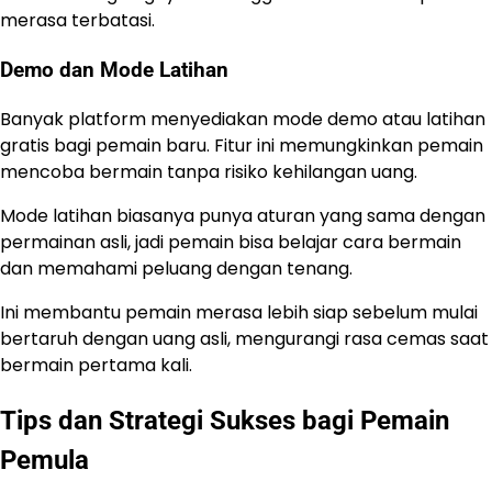
merasa terbatasi.
Demo dan Mode Latihan
Banyak platform menyediakan mode demo atau latihan
gratis bagi pemain baru. Fitur ini memungkinkan pemain
mencoba bermain tanpa risiko kehilangan uang.
Mode latihan biasanya punya aturan yang sama dengan
permainan asli, jadi pemain bisa belajar cara bermain
dan memahami peluang dengan tenang.
Ini membantu pemain merasa lebih siap sebelum mulai
bertaruh dengan uang asli, mengurangi rasa cemas saat
bermain pertama kali.
Tips dan Strategi Sukses bagi Pemain
Pemula