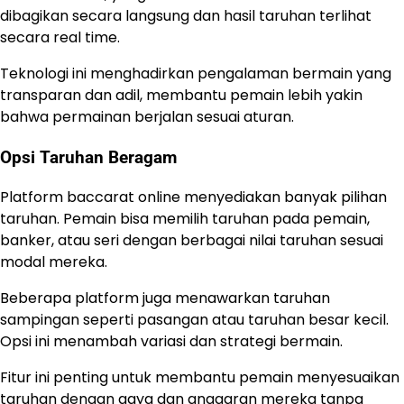
dibagikan secara langsung dan hasil taruhan terlihat
secara real time.
Teknologi ini menghadirkan pengalaman bermain yang
transparan dan adil, membantu pemain lebih yakin
bahwa permainan berjalan sesuai aturan.
Opsi Taruhan Beragam
Platform baccarat online menyediakan banyak pilihan
taruhan. Pemain bisa memilih taruhan pada pemain,
banker, atau seri dengan berbagai nilai taruhan sesuai
modal mereka.
Beberapa platform juga menawarkan taruhan
sampingan seperti pasangan atau taruhan besar kecil.
Opsi ini menambah variasi dan strategi bermain.
Fitur ini penting untuk membantu pemain menyesuaikan
taruhan dengan gaya dan anggaran mereka tanpa