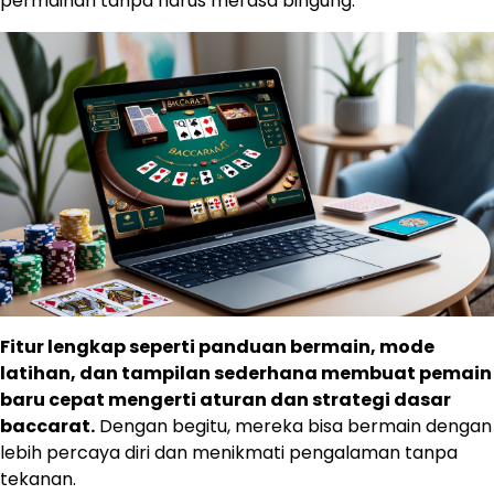
permainan tanpa harus merasa bingung.
Fitur lengkap seperti panduan bermain, mode
latihan, dan tampilan sederhana membuat pemain
baru cepat mengerti aturan dan strategi dasar
baccarat.
Dengan begitu, mereka bisa bermain dengan
lebih percaya diri dan menikmati pengalaman tanpa
tekanan.