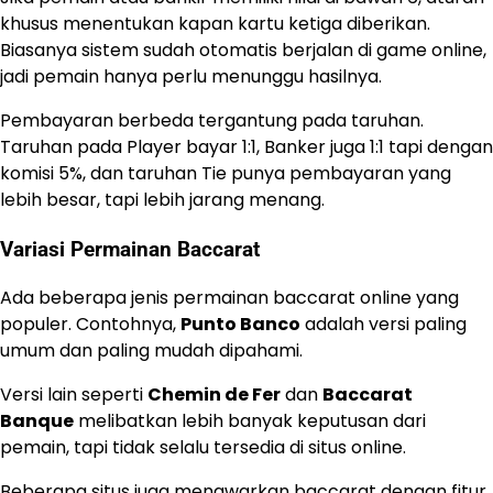
khusus menentukan kapan kartu ketiga diberikan.
Biasanya sistem sudah otomatis berjalan di game online,
jadi pemain hanya perlu menunggu hasilnya.
Pembayaran berbeda tergantung pada taruhan.
Taruhan pada Player bayar 1:1, Banker juga 1:1 tapi dengan
komisi 5%, dan taruhan Tie punya pembayaran yang
lebih besar, tapi lebih jarang menang.
Variasi Permainan Baccarat
Ada beberapa jenis permainan baccarat online yang
populer. Contohnya,
Punto Banco
adalah versi paling
umum dan paling mudah dipahami.
Versi lain seperti
Chemin de Fer
dan
Baccarat
Banque
melibatkan lebih banyak keputusan dari
pemain, tapi tidak selalu tersedia di situs online.
Beberapa situs juga menawarkan baccarat dengan fitur