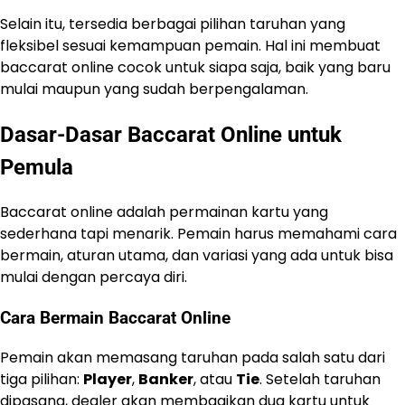
Selain itu, tersedia berbagai pilihan taruhan yang
fleksibel sesuai kemampuan pemain. Hal ini membuat
baccarat online cocok untuk siapa saja, baik yang baru
mulai maupun yang sudah berpengalaman.
Dasar-Dasar Baccarat Online untuk
Pemula
Baccarat online adalah permainan kartu yang
sederhana tapi menarik. Pemain harus memahami cara
bermain, aturan utama, dan variasi yang ada untuk bisa
mulai dengan percaya diri.
Cara Bermain Baccarat Online
Pemain akan memasang taruhan pada salah satu dari
tiga pilihan:
Player
,
Banker
, atau
Tie
. Setelah taruhan
dipasang, dealer akan membagikan dua kartu untuk