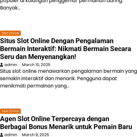
populer di kalangan penggemar permainan daring.
Banyak…
Slot Online
Situs Slot Online Dengan Pengalaman
Bermain Interaktif: Nikmati Bermain Secara
Seru dan Menyenangkan!
admin
March 10, 2025
Situs slot online menawarkan pengalaman bermain yang
semakin interaktif dan menarik. Pengguna dapat
menikmati permainan yang…
Slot Online
Agen Slot Online Terpercaya dengan
Berbagai Bonus Menarik untuk Pemain Baru
admin
March 9, 2025