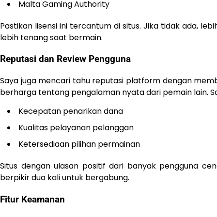
Malta Gaming Authority
Pastikan lisensi ini tercantum di situs. Jika tidak ada, le
lebih tenang saat bermain.
Reputasi dan Review Pengguna
Saya juga mencari tahu reputasi platform dengan memb
berharga tentang pengalaman nyata dari pemain lain. Sa
Kecepatan penarikan dana
Kualitas pelayanan pelanggan
Ketersediaan pilihan permainan
Situs dengan ulasan positif dari banyak pengguna cen
berpikir dua kali untuk bergabung.
Fitur Keamanan