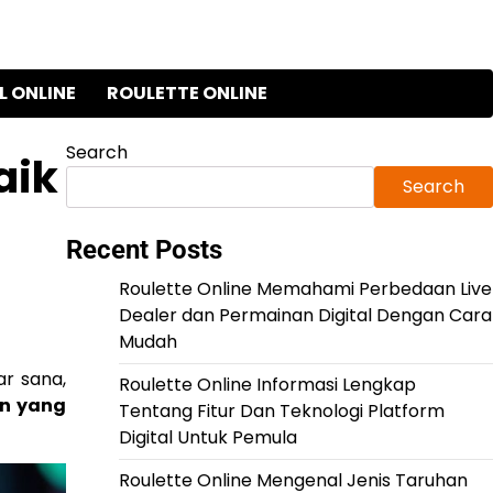
 ONLINE
ROULETTE ONLINE
Search
aik
Search
Recent Posts
Roulette Online Memahami Perbedaan Live
Dealer dan Permainan Digital Dengan Cara
Mudah
ar sana,
Roulette Online Informasi Lengkap
in yang
Tentang Fitur Dan Teknologi Platform
Digital Untuk Pemula
Roulette Online Mengenal Jenis Taruhan