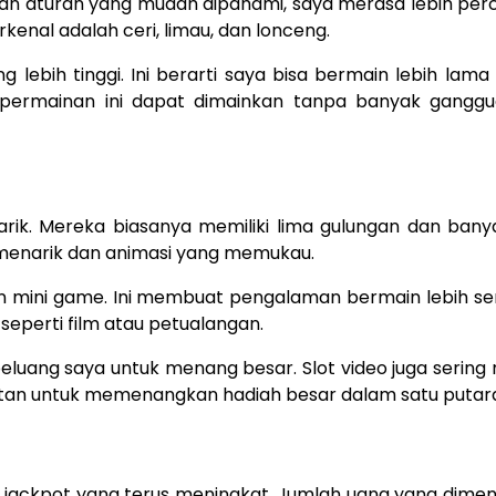
an aturan yang mudah dipahami, saya merasa lebih perc
nal adalah ceri, limau, dan lonceng.
 lebih tinggi. Ini berarti saya bisa bermain lebih lam
 permainan ini dapat dimainkan tanpa banyak ganggua
arik. Mereka biasanya memiliki lima gulungan dan bany
g menarik dan animasi yang memukau.
dan mini game. Ini membuat pengalaman bermain lebih se
seperti film atau petualangan.
luang saya untuk menang besar. Slot video juga sering 
patan untuk memenangkan hadiah besar dalam satu putar
n jackpot yang terus meningkat. Jumlah uang yang dim