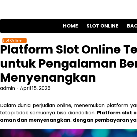
Skip
to
content
HOME
SLOT ONLINE
BAC
Slot Online
Platform Slot Online T
untuk Pengalaman Be
Menyenangkan
admin
April 15, 2025
Dalam dunia perjudian online, menemukan platform yan
tetapi tidak semuanya bisa diandalkan.
Platform slot
aman dan menyenangkan, dengan pembayaran yang