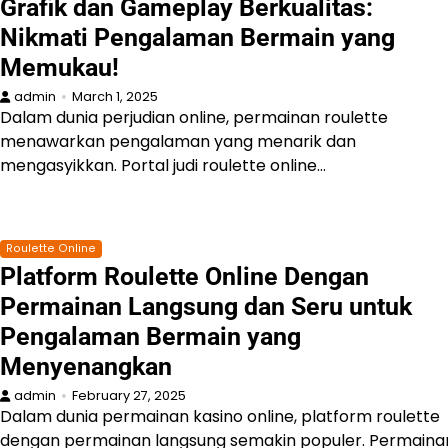
Grafik dan Gameplay Berkualitas:
Nikmati Pengalaman Bermain yang
Memukau!
admin
March 1, 2025
Dalam dunia perjudian online, permainan roulette
menawarkan pengalaman yang menarik dan
mengasyikkan. Portal judi roulette online…
Roulette Online
Platform Roulette Online Dengan
Permainan Langsung dan Seru untuk
Pengalaman Bermain yang
Menyenangkan
admin
February 27, 2025
Dalam dunia permainan kasino online, platform roulette
dengan permainan langsung semakin populer. Permaina