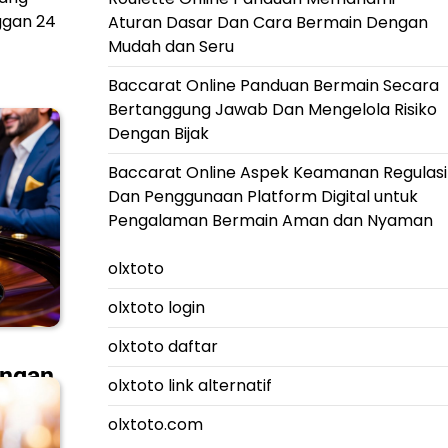
ggan 24
Aturan Dasar Dan Cara Bermain Dengan
Mudah dan Seru
Baccarat Online Panduan Bermain Secara
Bertanggung Jawab Dan Mengelola Risiko
Dengan Bijak
Baccarat Online Aspek Keamanan Regulasi
Dan Penggunaan Platform Digital untuk
Pengalaman Bermain Aman dan Nyaman
olxtoto
olxtoto login
olxtoto daftar
engan
olxtoto link alternatif
k dan
olxtoto.com