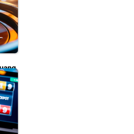
ri
h satu…
luang
ggi
an