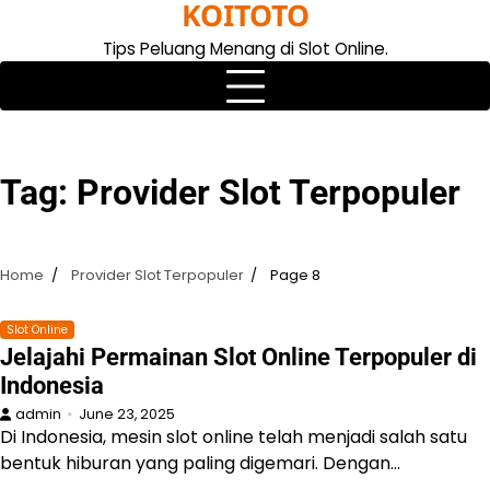
KOITOTO
Skip
to
Tips Peluang Menang di Slot Online.
content
Tag:
Provider Slot Terpopuler
Home
Provider Slot Terpopuler
Page 8
Slot Online
Jelajahi Permainan Slot Online Terpopuler di
Indonesia
admin
June 23, 2025
Di Indonesia, mesin slot online telah menjadi salah satu
bentuk hiburan yang paling digemari. Dengan…