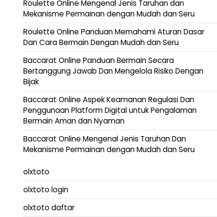
Roulette Online Mengenal Jenis Taruhan dan
Mekanisme Permainan dengan Mudah dan Seru
Roulette Online Panduan Memahami Aturan Dasar
Dan Cara Bermain Dengan Mudah dan Seru
Baccarat Online Panduan Bermain Secara
Bertanggung Jawab Dan Mengelola Risiko Dengan
Bijak
Baccarat Online Aspek Keamanan Regulasi Dan
Penggunaan Platform Digital untuk Pengalaman
Bermain Aman dan Nyaman
Baccarat Online Mengenal Jenis Taruhan Dan
Mekanisme Permainan dengan Mudah dan Seru
olxtoto
olxtoto login
olxtoto daftar