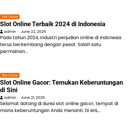
Slot Online
Slot Online Terbaik 2024 di Indonesia
admin
June 22, 2025
Pada tahun 2024, industri perjudian online di Indonesia
terus berkembang dengan pesat. Salah satu
permainan…
Slot Online
Slot Online Gacor: Temukan Keberuntungan
di Sini
admin
June 21, 2025
Selamat datang di dunia slot online gacor, tempat di
mana keberuntungan Anda menanti. Di sini,…