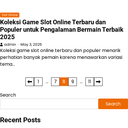
Slot Online
Koleksi Game Slot Online Terbaru dan
Populer untuk Pengalaman Bermain Terbaik
2025
admin
May 3, 2025
Koleksi game slot online terbaru dan populer menarik
perhatian banyak pemain karena menawarkan variasi
tema…
Posts
1
…
7
8
9
…
11
pagination
Search
Search
Recent Posts