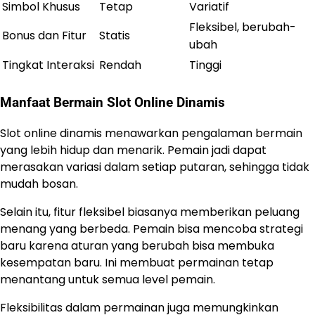
Simbol Khusus
Tetap
Variatif
Fleksibel, berubah-
Bonus dan Fitur
Statis
ubah
Tingkat Interaksi
Rendah
Tinggi
Manfaat Bermain Slot Online Dinamis
Slot online dinamis menawarkan pengalaman bermain
yang lebih hidup dan menarik. Pemain jadi dapat
merasakan variasi dalam setiap putaran, sehingga tidak
mudah bosan.
Selain itu, fitur fleksibel biasanya memberikan peluang
menang yang berbeda. Pemain bisa mencoba strategi
baru karena aturan yang berubah bisa membuka
kesempatan baru. Ini membuat permainan tetap
menantang untuk semua level pemain.
Fleksibilitas dalam permainan juga memungkinkan