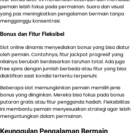
pemain lebih fokus pada permainan. Suara dan visual
yang pas meningkatkan pengalaman bermain tanpa
mengganggu konsentrasi.
Bonus dan Fitur Fleksibel
Slot online dinamis menyediakan bonus yang bisa diatur
oleh pemain. Contohnya, fitur jackpot progresif yang
nilainya berubah berdasarkan taruhan total. Ada juga
free spins dengan jumlah berbeda atau fitur yang bisa
diaktifkan saat kondisi tertentu terpenuhi.
Beberapa slot memungkinkan pemain memilih jenis
bonus yang diinginkan. Mereka bisa fokus pada bonus
putaran gratis atau fitur pengganda hadiah. Fleksibilitas
ini membantu pemain menyesuaikan strategi agar lebih
menguntungkan dalam permainan.
Keunggulan Pengalaman Bermain