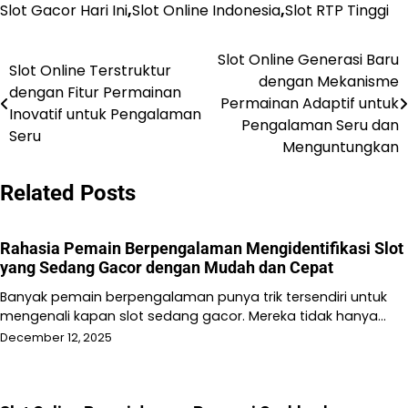
Slot Gacor Hari Ini
,
Slot Online Indonesia
,
Slot RTP Tinggi
Slot Online Generasi Baru
Post
Slot Online Terstruktur
dengan Mekanisme
dengan Fitur Permainan
navigation
Permainan Adaptif untuk
Inovatif untuk Pengalaman
Pengalaman Seru dan
Seru
Menguntungkan
Related Posts
Rahasia Pemain Berpengalaman Mengidentifikasi Slot
yang Sedang Gacor dengan Mudah dan Cepat
Banyak pemain berpengalaman punya trik tersendiri untuk
mengenali kapan slot sedang gacor. Mereka tidak hanya…
December 12, 2025