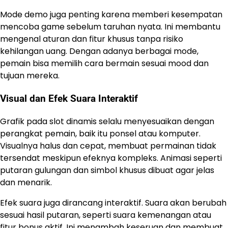
Mode demo juga penting karena memberi kesempatan
mencoba game sebelum taruhan nyata. Ini membantu
mengenal aturan dan fitur khusus tanpa risiko
kehilangan uang. Dengan adanya berbagai mode,
pemain bisa memilih cara bermain sesuai mood dan
tujuan mereka.
Visual dan Efek Suara Interaktif
Grafik pada slot dinamis selalu menyesuaikan dengan
perangkat pemain, baik itu ponsel atau komputer.
Visualnya halus dan cepat, membuat permainan tidak
tersendat meskipun efeknya kompleks. Animasi seperti
putaran gulungan dan simbol khusus dibuat agar jelas
dan menarik.
Efek suara juga dirancang interaktif. Suara akan berubah
sesuai hasil putaran, seperti suara kemenangan atau
fitur bonus aktif. Ini menambah keseruan dan membuat