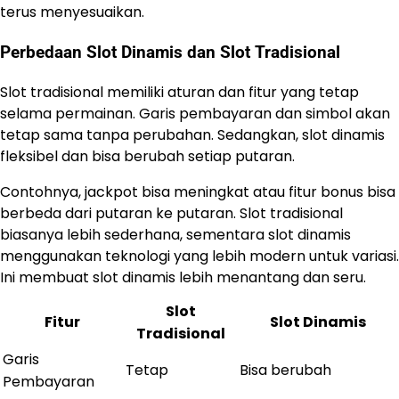
terus menyesuaikan.
Perbedaan Slot Dinamis dan Slot Tradisional
Slot tradisional memiliki aturan dan fitur yang tetap
selama permainan. Garis pembayaran dan simbol akan
tetap sama tanpa perubahan. Sedangkan, slot dinamis
fleksibel dan bisa berubah setiap putaran.
Contohnya, jackpot bisa meningkat atau fitur bonus bisa
berbeda dari putaran ke putaran. Slot tradisional
biasanya lebih sederhana, sementara slot dinamis
menggunakan teknologi yang lebih modern untuk variasi.
Ini membuat slot dinamis lebih menantang dan seru.
Slot
Fitur
Slot Dinamis
Tradisional
Garis
Tetap
Bisa berubah
Pembayaran