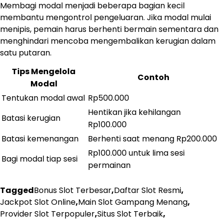
Membagi modal menjadi beberapa bagian kecil
membantu mengontrol pengeluaran. Jika modal mulai
menipis, pemain harus berhenti bermain sementara dan
menghindari mencoba mengembalikan kerugian dalam
satu putaran.
Tips Mengelola
Contoh
Modal
Tentukan modal awal
Rp500.000
Hentikan jika kehilangan
Batasi kerugian
Rp100.000
Batasi kemenangan
Berhenti saat menang Rp200.000
Rp100.000 untuk lima sesi
Bagi modal tiap sesi
permainan
Tagged
Bonus Slot Terbesar
,
Daftar Slot Resmi
,
Jackpot Slot Online
,
Main Slot Gampang Menang
,
Provider Slot Terpopuler
,
Situs Slot Terbaik
,