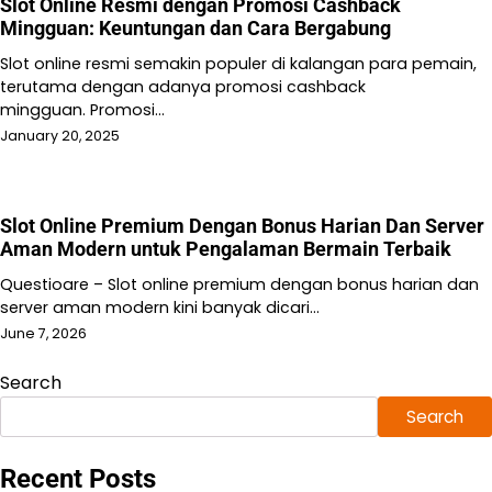
Slot Online Resmi dengan Promosi Cashback
Mingguan: Keuntungan dan Cara Bergabung
Slot online resmi semakin populer di kalangan para pemain,
terutama dengan adanya promosi cashback
mingguan. Promosi…
January 20, 2025
Slot Online Premium Dengan Bonus Harian Dan Server
Aman Modern untuk Pengalaman Bermain Terbaik
Questioare – Slot online premium dengan bonus harian dan
server aman modern kini banyak dicari…
June 7, 2026
Search
Search
Recent Posts