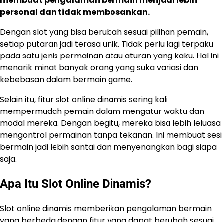
membuat pengalaman bermain menjadi lebih
personal dan tidak membosankan.
Dengan slot yang bisa berubah sesuai pilihan pemain,
setiap putaran jadi terasa unik. Tidak perlu lagi terpaku
pada satu jenis permainan atau aturan yang kaku. Hal ini
menarik minat banyak orang yang suka variasi dan
kebebasan dalam bermain game.
Selain itu, fitur slot online dinamis sering kali
mempermudah pemain dalam mengatur waktu dan
modal mereka. Dengan begitu, mereka bisa lebih leluasa
mengontrol permainan tanpa tekanan. Ini membuat sesi
bermain jadi lebih santai dan menyenangkan bagi siapa
saja.
Apa Itu Slot Online Dinamis?
Slot online dinamis memberikan pengalaman bermain
yang berbeda dengan fitur yang dapat berubah sesuai