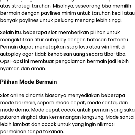
atas strategi taruhan. Misalnya, seseorang bisa memilih
bermain dengan paylines minim untuk taruhan kecil atau
banyak paylines untuk peluang menang lebih tinggi.
Selain itu, beberapa slot memberikan pilihan untuk
mengaktifkan fitur autoplay dengan batasan tertentu.
Pemain dapat menetapkan stop loss atau win limit di
autoplay agar tidak kehabisan uang secara tiba-tiba.
Opsi-opsi ini membuat pengalaman bermain jadi lebih
nyaman dan aman.
Pilihan Mode Bermain
Slot online dinamis biasanya menyediakan beberapa
mode bermain, seperti mode cepat, mode santai, dan
mode demo. Mode cepat cocok untuk pemain yang suka
putaran singkat dan kemenangan langsung. Mode santai
lebih lambat dan cocok untuk yang ingin nikmati
permainan tanpa tekanan.