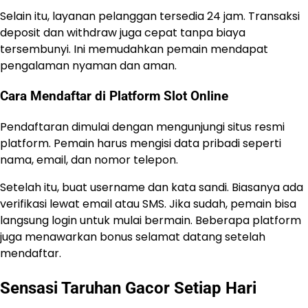
Selain itu, layanan pelanggan tersedia 24 jam. Transaksi
deposit dan withdraw juga cepat tanpa biaya
tersembunyi. Ini memudahkan pemain mendapat
pengalaman nyaman dan aman.
Cara Mendaftar di Platform Slot Online
Pendaftaran dimulai dengan mengunjungi situs resmi
platform. Pemain harus mengisi data pribadi seperti
nama, email, dan nomor telepon.
Setelah itu, buat username dan kata sandi. Biasanya ada
verifikasi lewat email atau SMS. Jika sudah, pemain bisa
langsung login untuk mulai bermain. Beberapa platform
juga menawarkan bonus selamat datang setelah
mendaftar.
Sensasi Taruhan Gacor Setiap Hari