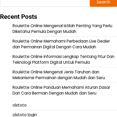
Search
Recent Posts
Roulette Online Mengenal Istilah Penting Yang Perlu
Diketahui Pemula Dengan Mudah
Roulette Online Memahami Perbedaan Live Dealer
dan Permainan Digital Dengan Cara Mudah
Roulette Online Informasi Lengkap Tentang Fitur Dan
Teknologi Platform Digital Untuk Pemula
Roulette Online Mengenal Jenis Taruhan dan
Mekanisme Permainan dengan Mudah dan Seru
Roulette Online Panduan Memahami Aturan Dasar
Dan Cara Bermain Dengan Mudah dan Seru
olxtoto
olxtoto login