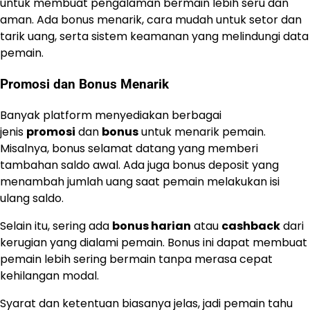
untuk membuat pengalaman bermain lebih seru dan
aman. Ada bonus menarik, cara mudah untuk setor dan
tarik uang, serta sistem keamanan yang melindungi data
pemain.
Promosi dan Bonus Menarik
Banyak platform menyediakan berbagai
jenis
promosi
dan
bonus
untuk menarik pemain.
Misalnya, bonus selamat datang yang memberi
tambahan saldo awal. Ada juga bonus deposit yang
menambah jumlah uang saat pemain melakukan isi
ulang saldo.
Selain itu, sering ada
bonus harian
atau
cashback
dari
kerugian yang dialami pemain. Bonus ini dapat membuat
pemain lebih sering bermain tanpa merasa cepat
kehilangan modal.
Syarat dan ketentuan biasanya jelas, jadi pemain tahu