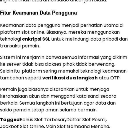
Fitur Keamanan Data Pengguna
Keamanan data pengguna menjadi perhatian utama di
platform slot online. Biasanya, mereka menggunakan
teknologi
enkripsi SSL
untuk melindungi data pribadi dan
transaksi pemain.
Sistem ini menjamin bahwa semua informasi yang dikirim
ke server tidak bisa diakses pihak tidak berwenang.
Selain itu, platform sering memakai teknologi keamanan
tambahan seperti
verifikasi dua langkah
atau OTP.
Pemain juga biasanya disarankan untuk menjaga
kerahasiaan akun dan mengganti kata sandi secara
berkala. Semua langkah ini bertujuan agar data dan
saldo pemain tetap aman selama bermain.
Tagged
Bonus Slot Terbesar
,
Daftar Slot Resmi
,
Jackpot Slot Online
,
Main Slot Gampang Menang
,