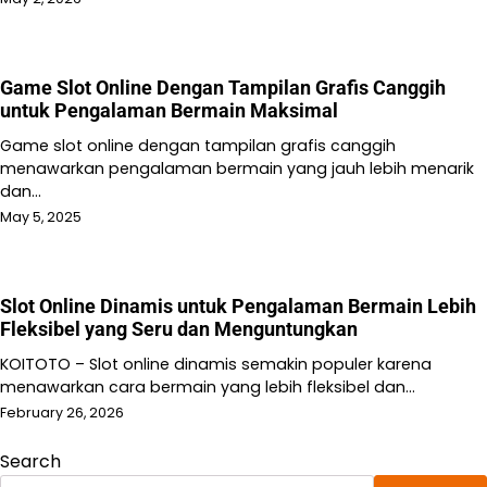
Game Slot Online Dengan Tampilan Grafis Canggih
untuk Pengalaman Bermain Maksimal
Game slot online dengan tampilan grafis canggih
menawarkan pengalaman bermain yang jauh lebih menarik
dan…
May 5, 2025
Slot Online Dinamis untuk Pengalaman Bermain Lebih
Fleksibel yang Seru dan Menguntungkan
KOITOTO – Slot online dinamis semakin populer karena
menawarkan cara bermain yang lebih fleksibel dan…
February 26, 2026
Search