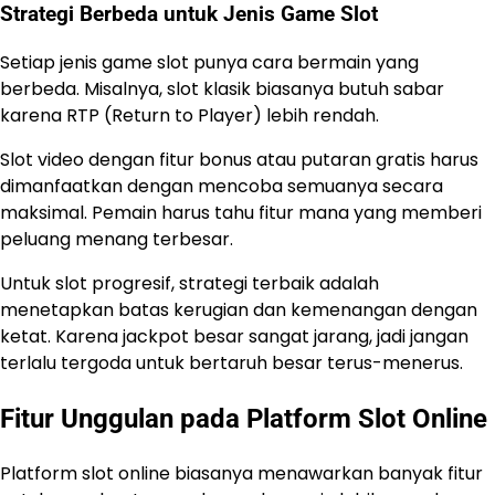
Strategi Berbeda untuk Jenis Game Slot
Setiap jenis game slot punya cara bermain yang
berbeda. Misalnya, slot klasik biasanya butuh sabar
karena RTP (Return to Player) lebih rendah.
Slot video dengan fitur bonus atau putaran gratis harus
dimanfaatkan dengan mencoba semuanya secara
maksimal. Pemain harus tahu fitur mana yang memberi
peluang menang terbesar.
Untuk slot progresif, strategi terbaik adalah
menetapkan batas kerugian dan kemenangan dengan
ketat. Karena jackpot besar sangat jarang, jadi jangan
terlalu tergoda untuk bertaruh besar terus-menerus.
Fitur Unggulan pada Platform Slot Online
Platform slot online biasanya menawarkan banyak fitur