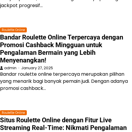
jackpot progresif…
Roulette Online
Bandar Roulette Online Terpercaya dengan
Promosi Cashback Mingguan untuk
Pengalaman Bermain yang Lebih
Menyenangkan!
admin
January 27, 2025
Bandar roulette online terpercaya merupakan pilihan
yang menarik bagi banyak pemain judi. Dengan adanya
promosi cashback…
Roulette Online
Situs Roulette Online dengan Fitur Live
Streaming Real-Time: Nikmati Pengalaman