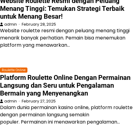
Website Roulette Resmi dengan Peluang
Menang Tinggi: Temukan Strategi Terbaik
untuk Menang Besar!
admin
February 28, 2025
Website roulette resmi dengan peluang menang tinggi
menarik banyak perhatian. Pemain bisa menemukan
platform yang menawarkan…
Roulette Online
Platform Roulette Online Dengan Permainan
Langsung dan Seru untuk Pengalaman
Bermain yang Menyenangkan
admin
February 27, 2025
Dalam dunia permainan kasino online, platform roulette
dengan permainan langsung semakin
populer. Permainan ini menawarkan pengalaman…