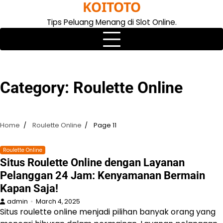
KOITOTO
Skip
to
Tips Peluang Menang di Slot Online.
content
Category:
Roulette Online
Home
Roulette Online
Page 11
Roulette Online
Situs Roulette Online dengan Layanan
Pelanggan 24 Jam: Kenyamanan Bermain
Kapan Saja!
admin
March 4, 2025
Situs roulette online menjadi pilihan banyak orang yang