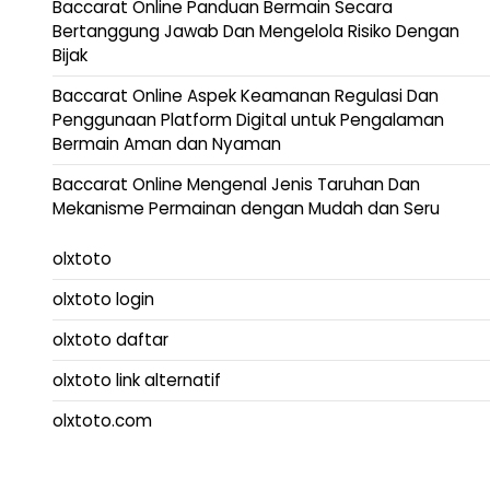
Baccarat Online Panduan Bermain Secara
Bertanggung Jawab Dan Mengelola Risiko Dengan
Bijak
Baccarat Online Aspek Keamanan Regulasi Dan
Penggunaan Platform Digital untuk Pengalaman
Bermain Aman dan Nyaman
Baccarat Online Mengenal Jenis Taruhan Dan
Mekanisme Permainan dengan Mudah dan Seru
olxtoto
olxtoto login
olxtoto daftar
olxtoto link alternatif
olxtoto.com