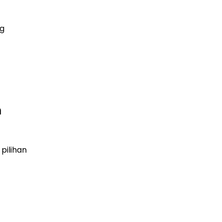
g
h
 pilihan
n