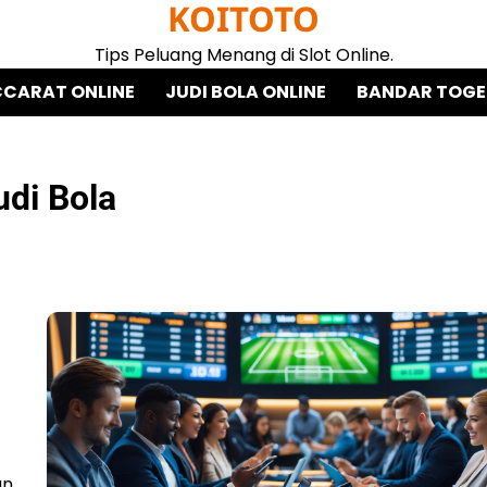
KOITOTO
Tips Peluang Menang di Slot Online.
CARAT ONLINE
JUDI BOLA ONLINE
BANDAR TOGEL
udi Bola
an