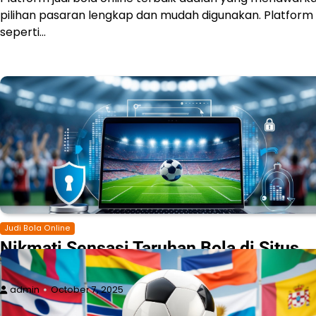
pilihan pasaran lengkap dan mudah digunakan. Platform
seperti…
Judi Bola Online
Nikmati Sensasi Taruhan Bola di Situs
Populer dengan Cara Seru dan Aman
admin
October 7, 2025
Banyak orang suka taruhan bola karena memberikan