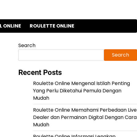
 ONLINE
ROULETTE ONLINE
Search
Search
Recent Posts
Roulette Online Mengenal Istilah Penting
Yang Perlu Diketahui Pemula Dengan
Mudah
Roulette Online Memahami Perbedaan Live
Dealer dan Permainan Digital Dengan Cara
Mudah
Roulette Online Informasi Lengkap