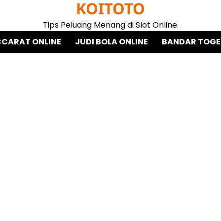
KOITOTO
Tips Peluang Menang di Slot Online.
CARAT ONLINE
JUDI BOLA ONLINE
BANDAR TOGEL