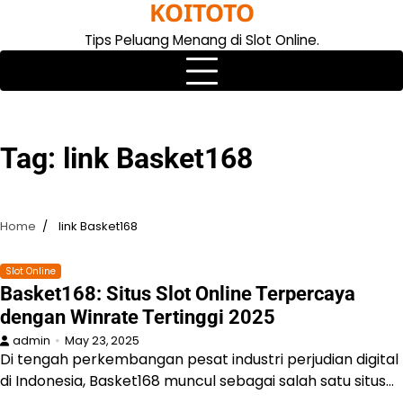
KOITOTO
Skip
to
Tips Peluang Menang di Slot Online.
content
Tag:
link Basket168
Home
link Basket168
Slot Online
Basket168: Situs Slot Online Terpercaya
dengan Winrate Tertinggi 2025
admin
May 23, 2025
Di tengah perkembangan pesat industri perjudian digital
di Indonesia, Basket168 muncul sebagai salah satu situs…