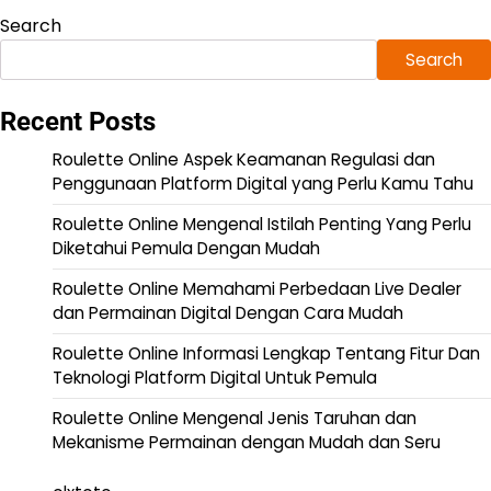
Search
Search
Recent Posts
Roulette Online Aspek Keamanan Regulasi dan
Penggunaan Platform Digital yang Perlu Kamu Tahu
Roulette Online Mengenal Istilah Penting Yang Perlu
Diketahui Pemula Dengan Mudah
Roulette Online Memahami Perbedaan Live Dealer
dan Permainan Digital Dengan Cara Mudah
Roulette Online Informasi Lengkap Tentang Fitur Dan
Teknologi Platform Digital Untuk Pemula
Roulette Online Mengenal Jenis Taruhan dan
Mekanisme Permainan dengan Mudah dan Seru