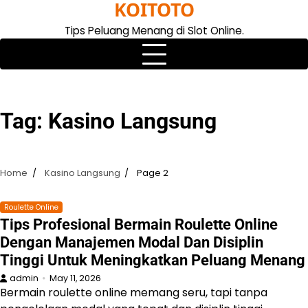
KOITOTO
Skip
to
Tips Peluang Menang di Slot Online.
content
Tag:
Kasino Langsung
Home
Kasino Langsung
Page 2
Roulette Online
Tips Profesional Bermain Roulette Online
Dengan Manajemen Modal Dan Disiplin
Tinggi Untuk Meningkatkan Peluang Menang
admin
May 11, 2026
Bermain roulette online memang seru, tapi tanpa