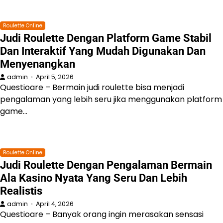
Roulette Online
Judi Roulette Dengan Platform Game Stabil
Dan Interaktif Yang Mudah Digunakan Dan
Menyenangkan
admin
April 5, 2026
Questioare – Bermain judi roulette bisa menjadi
pengalaman yang lebih seru jika menggunakan platform
game…
Roulette Online
Judi Roulette Dengan Pengalaman Bermain
Ala Kasino Nyata Yang Seru Dan Lebih
Realistis
admin
April 4, 2026
Questioare – Banyak orang ingin merasakan sensasi