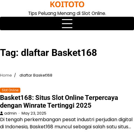
KOITOTO
Skip
to
Tips Peluang Menang di Slot Online.
content
Tag:
dlaftar Basket168
Home
dlaftar Basket168
Slot Online
Basket168: Situs Slot Online Terpercaya
dengan Winrate Tertinggi 2025
admin
May 23, 2025
Di tengah perkembangan pesat industri perjudian digital
di Indonesia, Basket168 muncul sebagai salah satu situs…