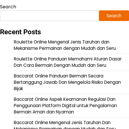
Search
Search
Recent Posts
Roulette Online Mengenal Jenis Taruhan dan
Mekanisme Permainan dengan Mudah dan Seru
Roulette Online Panduan Memahami Aturan Dasar
Dan Cara Bermain Dengan Mudah dan Seru
Baccarat Online Panduan Bermain Secara
Bertanggung Jawab Dan Mengelola Risiko Dengan
Bijak
Baccarat Online Aspek Keamanan Regulasi Dan
Penggunaan Platform Digital untuk Pengalaman
Bermain Aman dan Nyaman
Baccarat Online Mengenal Jenis Taruhan Dan
Mekanisme Permainan dengan Mudah dan Seru