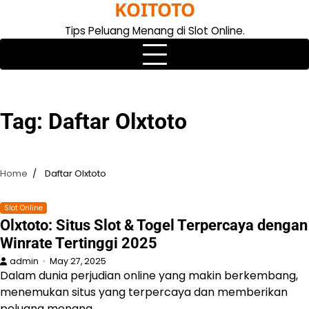
KOITOTO
Skip
to
Tips Peluang Menang di Slot Online.
content
Tag:
Daftar Olxtoto
Home
Daftar Olxtoto
Slot Online
Olxtoto: Situs Slot & Togel Terpercaya dengan
Winrate Tertinggi 2025
admin
May 27, 2025
Dalam dunia perjudian online yang makin berkembang,
menemukan situs yang terpercaya dan memberikan
peluang menang…