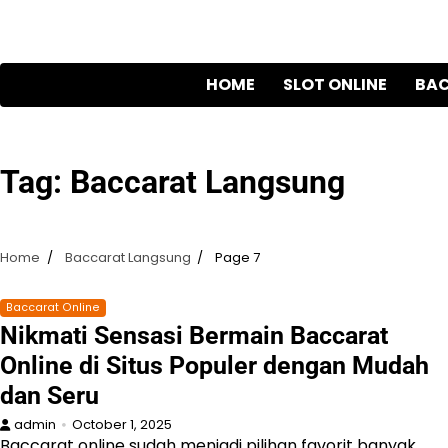
Skip
to
content
HOME
SLOT ONLINE
BAC
Tag:
Baccarat Langsung
Home
Baccarat Langsung
Page 7
Baccarat Online
Nikmati Sensasi Bermain Baccarat
Online di Situs Populer dengan Mudah
dan Seru
admin
October 1, 2025
Baccarat online sudah menjadi pilihan favorit banyak