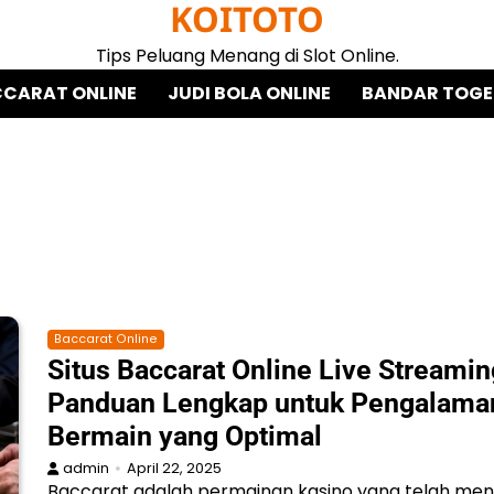
KOITOTO
Tips Peluang Menang di Slot Online.
CARAT ONLINE
JUDI BOLA ONLINE
BANDAR TOGEL
Baccarat Online
Situs Baccarat Online Live Streamin
Panduan Lengkap untuk Pengalama
Bermain yang Optimal
admin
April 22, 2025
Baccarat adalah permainan kasino yang telah men