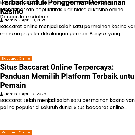
Terbaik untuk Penggemar Permainan
Baccarat adalah permainan kartu yang telah
mendapatkan popularitas luar biasa di kasino online.
Kasino
Dengan kemudahan…
admin
April 19, 2025
Baccarat online menjadi salah satu permainan kasino ya
semakin populer di kalangan pemain. Banyak yang…
Baccarat Online
Situs Baccarat Online Terpercaya:
Panduan Memilih Platform Terbaik untu
Pemain
admin
April 17, 2025
Baccarat telah menjadi salah satu permainan kasino ya
paling populer di seluruh dunia. Situs baccarat online…
Baccarat Online