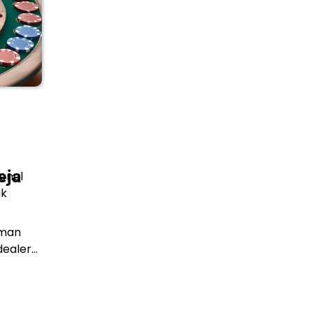
eja
enal
uk
aman
dealer…