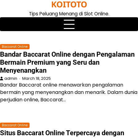
KOITOTO
Skip
to
Tips Peluang Menang di Slot Online.
content
Baccarat Online
Bandar Baccarat Online dengan Pengalaman
Bermain Premium yang Seru dan
Menyenangkan
admin
March 18, 2025
Bandar Baccarat online menawarkan pengalaman
bermain yang menyenangkan dan menarik. Dalam dunia
perjudian online, Baccarat…
Baccarat Online
Situs Baccarat Online Terpercaya dengan