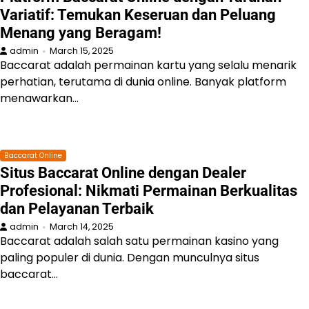
Variatif: Temukan Keseruan dan Peluang
Menang yang Beragam!
admin
March 15, 2025
Baccarat adalah permainan kartu yang selalu menarik
perhatian, terutama di dunia online. Banyak platform
menawarkan…
Baccarat Online
Situs Baccarat Online dengan Dealer
Profesional: Nikmati Permainan Berkualitas
dan Pelayanan Terbaik
admin
March 14, 2025
Baccarat adalah salah satu permainan kasino yang
paling populer di dunia. Dengan munculnya situs
baccarat…