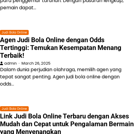
para penggemar taruhan. Dengan pasaran lengkap,
pemain dapat…
Judi Bola Online
Agen Judi Bola Online dengan Odds
Tertinggi: Temukan Kesempatan Menang
Terbaik!
admin
March 26, 2025
Dalam dunia perjudian olahraga, memilih agen yang
tepat sangat penting. Agen judi bola online dengan
odds…
Judi Bola Online
Link Judi Bola Online Terbaru dengan Akses
Mudah dan Cepat untuk Pengalaman Bermain
yang Menyenangkan