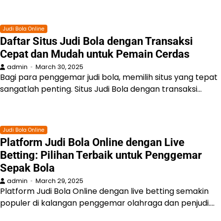
Judi Bola Online
Daftar Situs Judi Bola dengan Transaksi
Cepat dan Mudah untuk Pemain Cerdas
admin
March 30, 2025
Bagi para penggemar judi bola, memilih situs yang tepat
sangatlah penting. Situs Judi Bola dengan transaksi…
Judi Bola Online
Platform Judi Bola Online dengan Live
Betting: Pilihan Terbaik untuk Penggemar
Sepak Bola
admin
March 29, 2025
Platform Judi Bola Online dengan live betting semakin
populer di kalangan penggemar olahraga dan penjudi.…