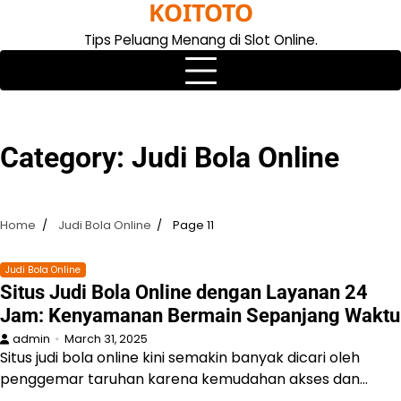
KOITOTO
Skip
to
Tips Peluang Menang di Slot Online.
content
Category:
Judi Bola Online
Home
Judi Bola Online
Page 11
Judi Bola Online
Situs Judi Bola Online dengan Layanan 24
Jam: Kenyamanan Bermain Sepanjang Waktu
admin
March 31, 2025
Situs judi bola online kini semakin banyak dicari oleh
penggemar taruhan karena kemudahan akses dan…