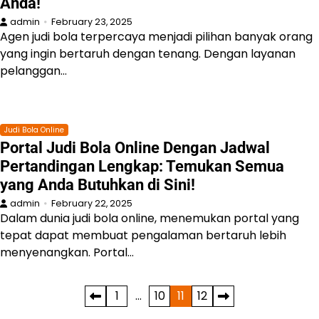
Anda!
admin
February 23, 2025
Agen judi bola terpercaya menjadi pilihan banyak orang
yang ingin bertaruh dengan tenang. Dengan layanan
pelanggan…
Judi Bola Online
Portal Judi Bola Online Dengan Jadwal
Pertandingan Lengkap: Temukan Semua
yang Anda Butuhkan di Sini!
admin
February 22, 2025
Dalam dunia judi bola online, menemukan portal yang
tepat dapat membuat pengalaman bertaruh lebih
menyenangkan. Portal…
Posts
1
…
10
11
12