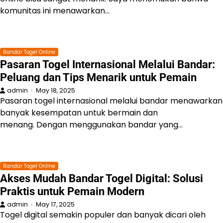
komunitas ini menawarkan…
Bandar Togel Online
Pasaran Togel Internasional Melalui Bandar:
Peluang dan Tips Menarik untuk Pemain
admin
May 18, 2025
Pasaran togel internasional melalui bandar menawarkan
banyak kesempatan untuk bermain dan
menang. Dengan menggunakan bandar yang…
Bandar Togel Online
Akses Mudah Bandar Togel Digital: Solusi
Praktis untuk Pemain Modern
admin
May 17, 2025
Togel digital semakin populer dan banyak dicari oleh