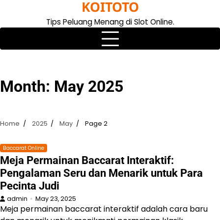
KOITOTO
Skip
to
Tips Peluang Menang di Slot Online.
content
Month:
May 2025
Home
2025
May
Page 2
Baccarat Online
Meja Permainan Baccarat Interaktif:
Pengalaman Seru dan Menarik untuk Para
Pecinta Judi
admin
May 23, 2025
Meja permainan baccarat interaktif adalah cara baru