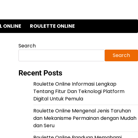
 ONLINE
ROULETTE ONLINE
Search
Search
Recent Posts
Roulette Online Informasi Lengkap
Tentang Fitur Dan Teknologi Platform
Digital Untuk Pemula
Roulette Online Mengenal Jenis Taruhan
dan Mekanisme Permainan dengan Mudah
dan Seru
Roulette Online Panduan Memahami