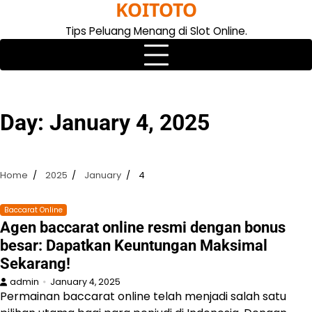
KOITOTO
Skip
to
Tips Peluang Menang di Slot Online.
content
Day:
January 4, 2025
Home
2025
January
4
Baccarat Online
Agen baccarat online resmi dengan bonus
besar: Dapatkan Keuntungan Maksimal
Sekarang!
admin
January 4, 2025
Permainan baccarat online telah menjadi salah satu